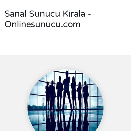
Sanal Sunucu Kirala -
Onlinesunucu.com