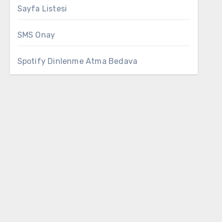
Sayfa Listesi
SMS Onay
Spotify Dinlenme Atma Bedava