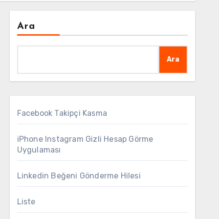
Ara
Ara
Facebook Takipçi Kasma
iPhone Instagram Gizli Hesap Görme
Uygulaması
Linkedin Beğeni Gönderme Hilesi
Liste