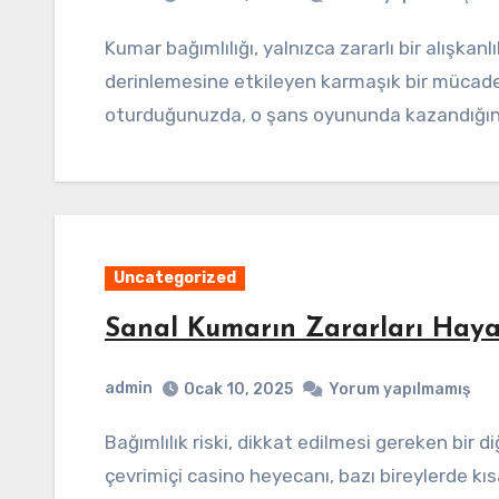
Kumar bağımlılığı, yalnızca zararlı bir alışkanlık olmanın ötesinde, bireyin kişisel kimliğini
derinlemesine etkileyen karmaşık bir mücade
oturduğunuzda, o şans oyununda kazandığını
Uncategorized
Sanal Kumarın Zararları Hayat
admin
Ocak 10, 2025
Yorum yapılmamış
Bağımlılık riski, dikkat edilmesi gereken bir diğer önemli noktadır. Online platformlardaki o
çevrimiçi casino heyecanı, bazı bireylerde kısa