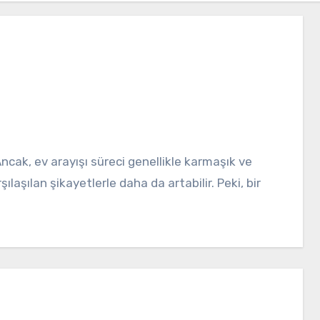
laşılan şikayetlerle daha da artabilir. Peki, bir