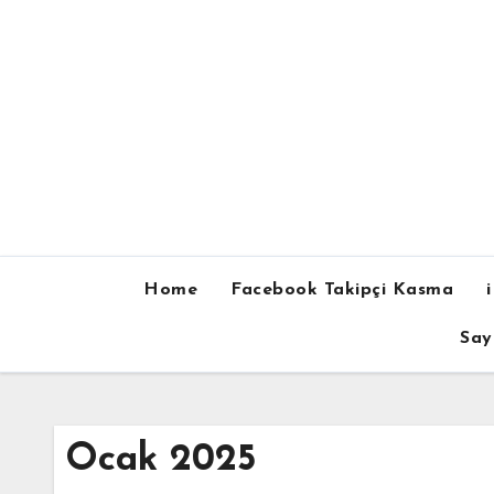
Skip
to
content
Home
Facebook Takipçi Kasma
Say
Ocak 2025