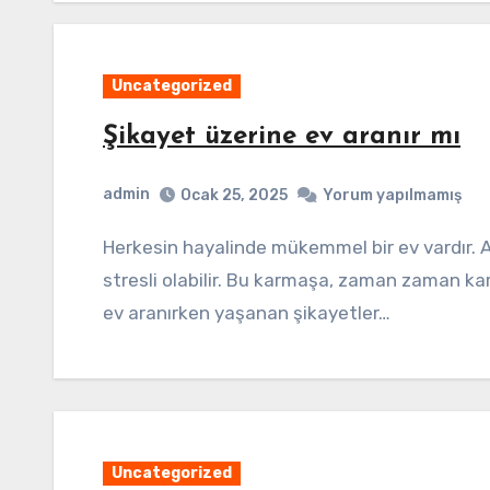
Uncategorized
Şikayet üzerine ev aranır mı
admin
Ocak 25, 2025
Yorum yapılmamış
Herkesin hayalinde mükemmel bir ev vardır. Ancak, ev arayışı süreci genellikle karmaşık ve
stresli olabilir. Bu karmaşa, zaman zaman karşı
ev aranırken yaşanan şikayetler…
Uncategorized