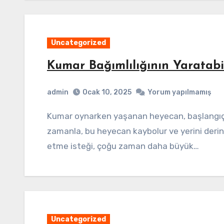
Uncategorized
Kumar Bağımlılığının Yaratab
admin
Ocak 10, 2025
Yorum yapılmamış
Kumar oynarken yaşanan heyecan, başlangıçta adrenalinin patladığı anlar sunar. Ancak
zamanla, bu heyecan kaybolur ve yerini derin bi
etme isteği, çoğu zaman daha büyük…
Uncategorized