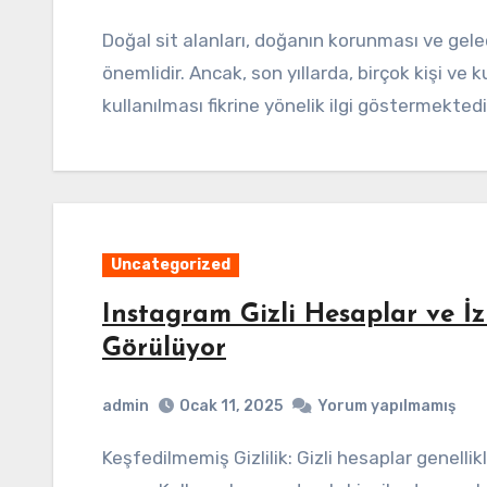
Doğal sit alanları, doğanın korunması ve gelecek nesillere aktarılması için son derece
önemlidir. Ancak, son yıllarda, birçok kişi ve k
kullanılması fikrine yönelik ilgi göstermektedi
Uncategorized
Instagram Gizli Hesaplar ve İz
Görülüyor
admin
Ocak 11, 2025
Yorum yapılmamış
Keşfedilmemiş Gizlilik: Gizli hesaplar genellikle daha özgün ve kişisel içeriklere ev sahipliği