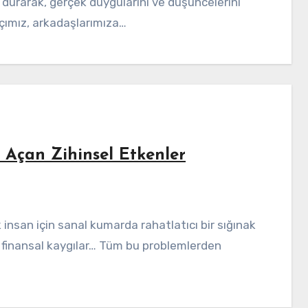
k durarak, gerçek duygularını ve düşüncelerini
açımız, arkadaşlarımıza…
 Açan Zihinsel Etkenler
veya finansal kaygılar… Tüm bu problemlerden