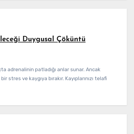
ileceği Duygusal Çöküntü
r stres ve kaygıya bırakır. Kayıplarınızı telafi