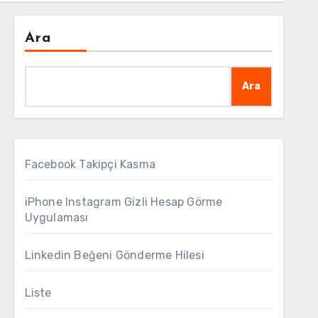
Ara
Ara
Facebook Takipçi Kasma
iPhone Instagram Gizli Hesap Görme
Uygulaması
Linkedin Beğeni Gönderme Hilesi
Liste