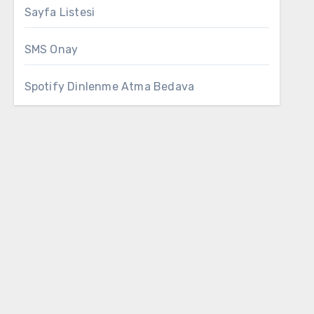
Sayfa Listesi
SMS Onay
Spotify Dinlenme Atma Bedava