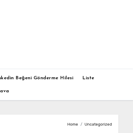
nkedin Beğeni Gönderme Hilesi
Liste
dava
Home
Uncategorized