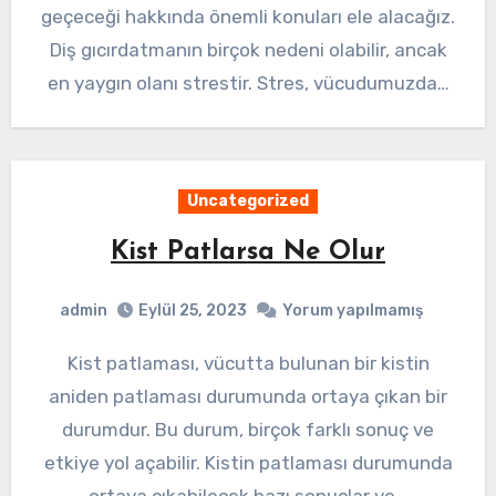
geçeceği hakkında önemli konuları ele alacağız.
Diş gıcırdatmanın birçok nedeni olabilir, ancak
en yaygın olanı strestir. Stres, vücudumuzda…
Uncategorized
Kist Patlarsa Ne Olur
admin
Eylül 25, 2023
Yorum yapılmamış
Kist patlaması, vücutta bulunan bir kistin
aniden patlaması durumunda ortaya çıkan bir
durumdur. Bu durum, birçok farklı sonuç ve
etkiye yol açabilir. Kistin patlaması durumunda