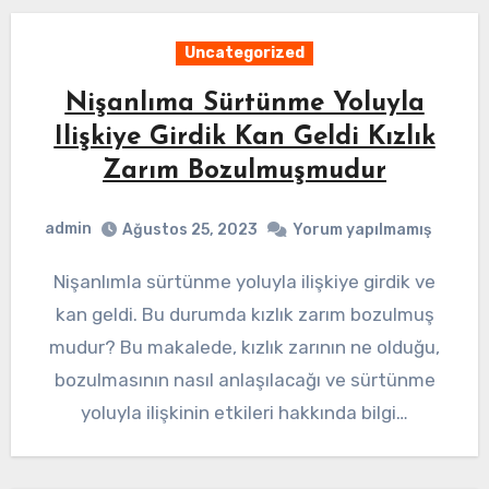
Uncategorized
Nişanlıma Sürtünme Yoluyla
Ilişkiye Girdik Kan Geldi Kızlık
Zarım Bozulmuşmudur
admin
Ağustos 25, 2023
Yorum yapılmamış
Nişanlımla sürtünme yoluyla ilişkiye girdik ve
kan geldi. Bu durumda kızlık zarım bozulmuş
mudur? Bu makalede, kızlık zarının ne olduğu,
bozulmasının nasıl anlaşılacağı ve sürtünme
yoluyla ilişkinin etkileri hakkında bilgi…