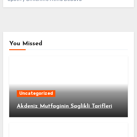
You Missed
Uncategorized
Akdeniz Mutfaginin Saglikli Tarifleri