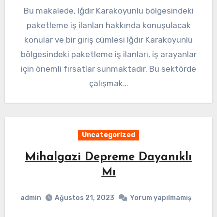
Bu makalede, Iğdır Karakoyunlu bölgesindeki
paketleme iş ilanları hakkında konuşulacak
konular ve bir giriş cümlesi Iğdır Karakoyunlu
bölgesindeki paketleme iş ilanları, iş arayanlar
için önemli fırsatlar sunmaktadır. Bu sektörde
çalışmak…
Uncategorized
Mihalgazi Depreme Dayanıklı
Mı
admin
Ağustos 21, 2023
Yorum yapılmamış