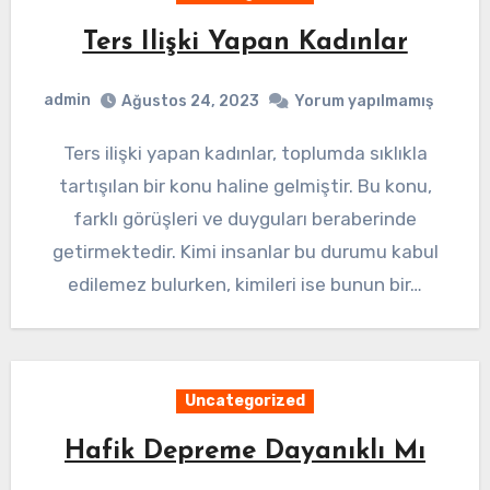
Ters Ilişki Yapan Kadınlar
admin
Ağustos 24, 2023
Yorum yapılmamış
Ters ilişki yapan kadınlar, toplumda sıklıkla
tartışılan bir konu haline gelmiştir. Bu konu,
farklı görüşleri ve duyguları beraberinde
getirmektedir. Kimi insanlar bu durumu kabul
edilemez bulurken, kimileri ise bunun bir…
Uncategorized
Hafik Depreme Dayanıklı Mı