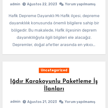
admin
Ağustos 22, 2023
Yorum yapılmamış
Hafik Depreme Dayanıklı Mı Hafik ilçesi, depreme
dayanıklılık konusunda önemli bilgilere sahip bir
bölgedir. Bu makalede, Hafik ilçesinin deprem
dayanıklılığıyla ilgili bilgileri ele alacağız.
Depremler, doğal afetler arasında en yıkıcı…
Uncategorized
Iğdır Karakoyunlu Paketleme İş
İlanları
admin
Ağustos 21, 2023
Yorum yapılmamış