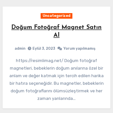
Uncategorized
Doğum Fotoğraf Magnet Satın
Al
admin
Eylül 3, 2023
Yorum yapılmamış
https://resimlimag.net/ Doğum fotoğraf
magnetleri, bebeklerin doğum anılarına özel bir
anlam ve değer katmak için tercih edilen harika
bir hatıra seçeneğidir. Bu magnetler, bebeklerin
doğum fotoğraflarını ölümsüzleştirmek ve her
zaman yanlarında…