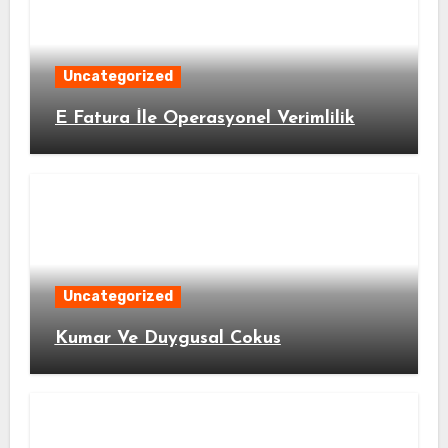
Uncategorized
E Fatura İle Operasyonel Verimlilik
Uncategorized
Kumar Ve Duygusal Cokus