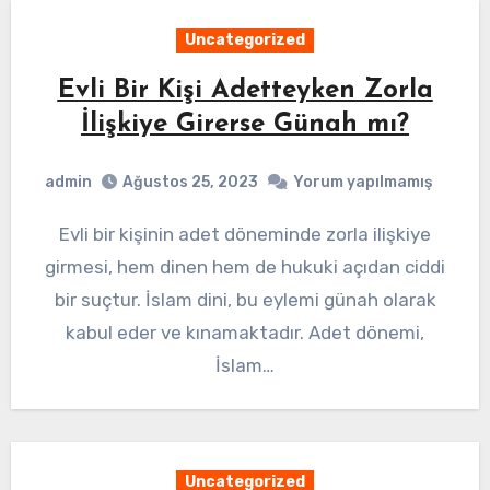
Uncategorized
Evli Bir Kişi Adetteyken Zorla
İlişkiye Girerse Günah mı?
admin
Ağustos 25, 2023
Yorum yapılmamış
Evli bir kişinin adet döneminde zorla ilişkiye
girmesi, hem dinen hem de hukuki açıdan ciddi
bir suçtur. İslam dini, bu eylemi günah olarak
kabul eder ve kınamaktadır. Adet dönemi,
İslam…
Uncategorized