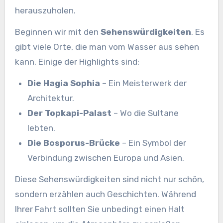
herauszuholen.
Beginnen wir mit den
Sehenswürdigkeiten
. Es
gibt viele Orte, die man vom Wasser aus sehen
kann. Einige der Highlights sind:
Die Hagia Sophia
– Ein Meisterwerk der
Architektur.
Der Topkapi-Palast
– Wo die Sultane
lebten.
Die Bosporus-Brücke
– Ein Symbol der
Verbindung zwischen Europa und Asien.
Diese Sehenswürdigkeiten sind nicht nur schön,
sondern erzählen auch Geschichten. Während
Ihrer Fahrt sollten Sie unbedingt einen Halt