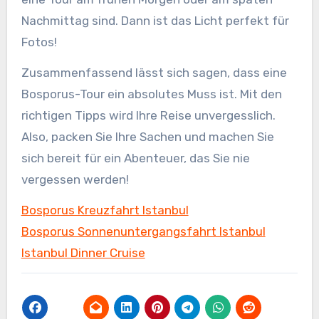
Nachmittag sind. Dann ist das Licht perfekt für
Fotos!
Zusammenfassend lässt sich sagen, dass eine
Bosporus-Tour ein absolutes Muss ist. Mit den
richtigen Tipps wird Ihre Reise unvergesslich.
Also, packen Sie Ihre Sachen und machen Sie
sich bereit für ein Abenteuer, das Sie nie
vergessen werden!
Bosporus Kreuzfahrt Istanbul
Bosporus Sonnenuntergangsfahrt Istanbul
Istanbul Dinner Cruise