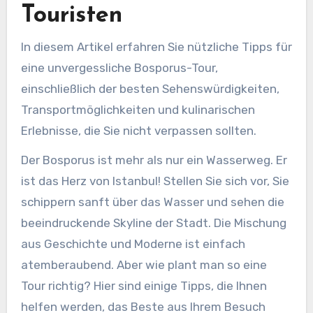
Touristen
In diesem Artikel erfahren Sie nützliche Tipps für
eine unvergessliche Bosporus-Tour,
einschließlich der besten Sehenswürdigkeiten,
Transportmöglichkeiten und kulinarischen
Erlebnisse, die Sie nicht verpassen sollten.
Der Bosporus ist mehr als nur ein Wasserweg. Er
ist das Herz von Istanbul! Stellen Sie sich vor, Sie
schippern sanft über das Wasser und sehen die
beeindruckende Skyline der Stadt. Die Mischung
aus Geschichte und Moderne ist einfach
atemberaubend. Aber wie plant man so eine
Tour richtig? Hier sind einige Tipps, die Ihnen
helfen werden, das Beste aus Ihrem Besuch