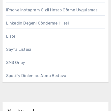
iPhone Instagram Gizli Hesap Görme Uygulaması
Linkedin Beğeni Gönderme Hilesi
Liste
Sayfa Listesi
SMS Onay
Spotify Dinlenme Atma Bedava