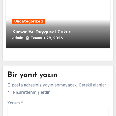
Uncategorized
Kumar Ve Duygusal Cokus
admin
Temmuz 28, 2026
Bir yanıt yazın
E-posta adresiniz yayınlanmayacak.
Gerekli alanlar
*
ile işaretlenmişlerdir
Yorum
*