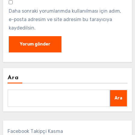
Daha sonraki yorumlarımda kullanılması için adım,
e-posta adresim ve site adresim bu tarayıcıya
kaydedilsin.
Ara
Ara
Facebook Takipçi Kasma