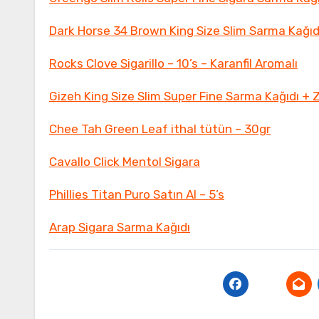
Dark Horse 34 Brown King Size Slim Sarma Kağıd
Rocks Clove Sigarillo – 10’s – Karanfil Aromalı
Gizeh King Size Slim Super Fine Sarma Kağıdı + Z
Chee Tah Green Leaf ithal tütün – 30gr
Cavallo Click Mentol Sigara
Phillies Titan Puro Satın Al – 5’s
Arap Sigara Sarma Kağıdı