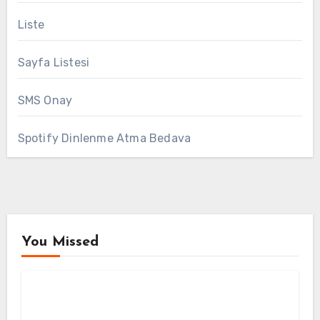
Liste
Sayfa Listesi
SMS Onay
Spotify Dinlenme Atma Bedava
You Missed