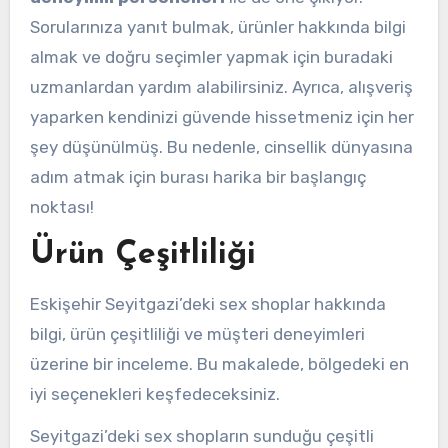
Sorularınıza yanıt bulmak, ürünler hakkında bilgi
almak ve doğru seçimler yapmak için buradaki
uzmanlardan yardım alabilirsiniz. Ayrıca, alışveriş
yaparken kendinizi güvende hissetmeniz için her
şey düşünülmüş. Bu nedenle, cinsellik dünyasına
adım atmak için burası harika bir başlangıç
noktası!
Ürün Çeşitliliği
Eskişehir Seyitgazi’deki sex shoplar hakkında
bilgi, ürün çeşitliliği ve müşteri deneyimleri
üzerine bir inceleme. Bu makalede, bölgedeki en
iyi seçenekleri keşfedeceksiniz.
Seyitgazi’deki sex shopların sunduğu çeşitli