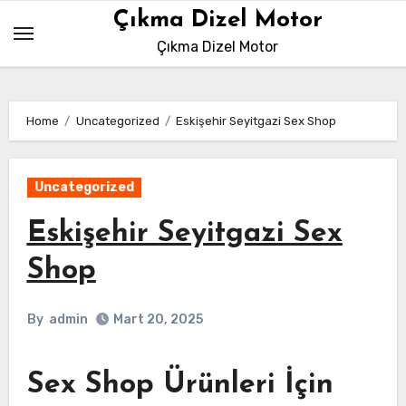
Skip
Çıkma Dizel Motor
to
Çıkma Dizel Motor
content
Home
Uncategorized
Eskişehir Seyitgazi Sex Shop
Uncategorized
Eskişehir Seyitgazi Sex
Shop
By
admin
Mart 20, 2025
Sex Shop Ürünleri İçin