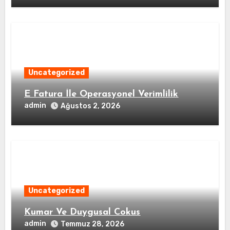
Uncategorized
E Fatura İle Operasyonel Verimlilik
admin
Ağustos 2, 2026
Uncategorized
Kumar Ve Duygusal Cokus
admin
Temmuz 28, 2026