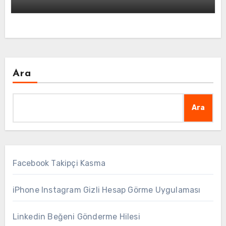
Ara
Ara
Facebook Takipçi Kasma
iPhone Instagram Gizli Hesap Görme Uygulaması
Linkedin Beğeni Gönderme Hilesi