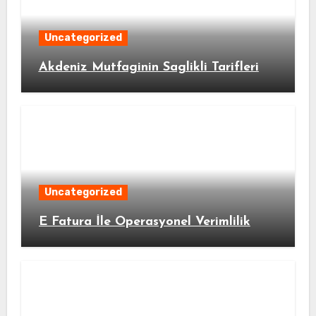
Uncategorized
Akdeniz Mutfaginin Saglikli Tarifleri
Uncategorized
E Fatura İle Operasyonel Verimlilik