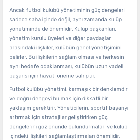
Ancak futbol kulübü yönetiminin güç dengeleri
sadece saha içinde değil, aynı zamanda kulüp
yönetiminde de önemlidir. Kulüp başkanları,
yönetim kurulu üyeleri ve diğer paydaşlar
arasındaki ilişkiler, kulübün genel yönetişimini
belirler. Bu ilişkilerin sağlam olması ve herkesin
aynı hedefe odaklanması, kulübün uzun vadeli
başarısı için hayati öneme sahiptir.
Futbol kulübü yönetimi, karmaşık bir denklemdir
ve doğru dengeyi bulmak için dikkatli bir
yaklaşım gerektirir. Yöneticilerin, sportif başarıyı
artırmak için stratejiler geliştirirken güç
dengelerini göz önünde bulundurmaları ve kulüp
içindeki ilişkileri sağlamlaştırmaları önemlidir.