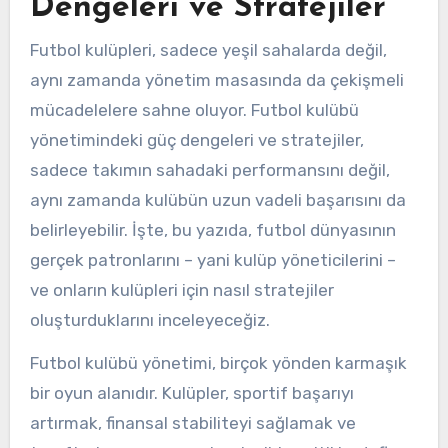
Dengeleri ve Stratejiler
Futbol kulüpleri, sadece yeşil sahalarda değil,
aynı zamanda yönetim masasında da çekişmeli
mücadelelere sahne oluyor. Futbol kulübü
yönetimindeki güç dengeleri ve stratejiler,
sadece takımın sahadaki performansını değil,
aynı zamanda kulübün uzun vadeli başarısını da
belirleyebilir. İşte, bu yazıda, futbol dünyasının
gerçek patronlarını – yani kulüp yöneticilerini –
ve onların kulüpleri için nasıl stratejiler
oluşturduklarını inceleyeceğiz.
Futbol kulübü yönetimi, birçok yönden karmaşık
bir oyun alanıdır. Kulüpler, sportif başarıyı
artırmak, finansal stabiliteyi sağlamak ve