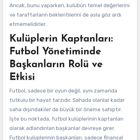
Ancak, bunu yaparken, kulübün temel değerlerini
ve taraftarların beklentilerini de asla göz ardı
etmemelidirler.
Kulüplerin Kaptanları:
Futbol Yönetiminde
Başkanların Rolü ve
Etkisi
Futbol, sadece bir oyun değil, aynı zamanda
tutkulu bir hayat tarzıdır. Sahada olanlar kadar
saha dışındakiler de büyük bir öneme sahiptir.
İşte bu noktada, futbol kulüplerinin kaptanları
olarak adlandırılan başkanlar devreye girer.
Futbol kulüplerinin başkanları, sadece finansal