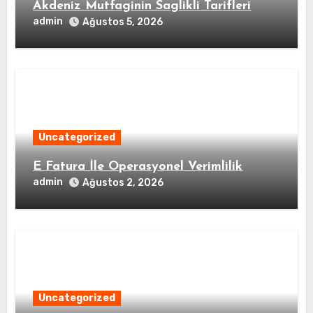
Akdeniz Mutfaginin Saglikli Tarifleri
admin
Ağustos 5, 2026
Uncategorized
E Fatura İle Operasyonel Verimlilik
admin
Ağustos 2, 2026
Uncategorized