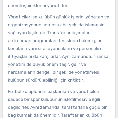
önemli işbirliklerini yönetirler.
Yöneticiler ise kulübün günlük işlerini yöneten ve
organizasyonun sorunsuz bir şekilde işlemesini
sağlayan kişilerdir. Transfer anlaşmaları,
antrenman programları, tesislerin bakımı gibi
konuların yanı sıra, oyuncuların ve personelin
ihtiyaçlarını da karşılarlar. Aynı zamanda, finansal
yönetim de büyük önem taşır; gelir ve
harcamaların dengeli bir şekilde yönetilmesi,
kulübün sürdürülebilirliği için kritiktir.
Futbol kulüplerinin başkanları ve yöneticileri,
sadece bir spor kulübünün işletilmesiyle ilgili
değildirler. Aynı zamanda, taraftarlarla güçlü bir
bağ kurmak da önemlidir. Taraftarlar, kulübün