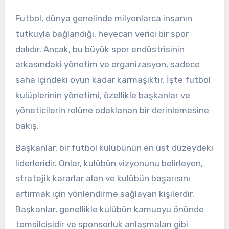
Futbol, dünya genelinde milyonlarca insanın
tutkuyla bağlandığı, heyecan verici bir spor
dalıdır. Ancak, bu büyük spor endüstrisinin
arkasındaki yönetim ve organizasyon, sadece
saha içindeki oyun kadar karmaşıktır. İşte futbol
kulüplerinin yönetimi, özellikle başkanlar ve
yöneticilerin rolüne odaklanan bir derinlemesine
bakış.
Başkanlar, bir futbol kulübünün en üst düzeydeki
liderleridir. Onlar, kulübün vizyonunu belirleyen,
stratejik kararlar alan ve kulübün başarısını
artırmak için yönlendirme sağlayan kişilerdir.
Başkanlar, genellikle kulübün kamuoyu önünde
temsilcisidir ve sponsorluk anlaşmaları gibi