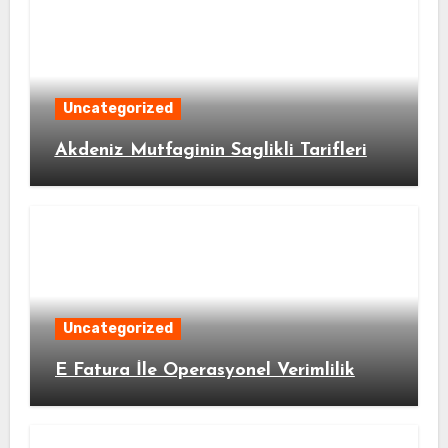
Uncategorized
Akdeniz Mutfaginin Saglikli Tarifleri
Uncategorized
E Fatura İle Operasyonel Verimlilik