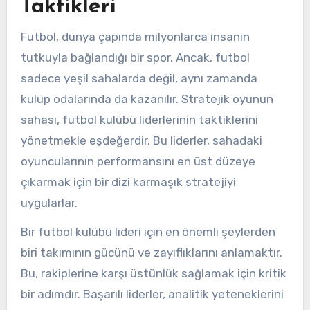
Taktikleri
Futbol, dünya çapında milyonlarca insanın
tutkuyla bağlandığı bir spor. Ancak, futbol
sadece yeşil sahalarda değil, aynı zamanda
kulüp odalarında da kazanılır. Stratejik oyunun
sahası, futbol kulübü liderlerinin taktiklerini
yönetmekle eşdeğerdir. Bu liderler, sahadaki
oyuncularının performansını en üst düzeye
çıkarmak için bir dizi karmaşık stratejiyi
uygularlar.
Bir futbol kulübü lideri için en önemli şeylerden
biri takımının gücünü ve zayıflıklarını anlamaktır.
Bu, rakiplerine karşı üstünlük sağlamak için kritik
bir adımdır. Başarılı liderler, analitik yeteneklerini