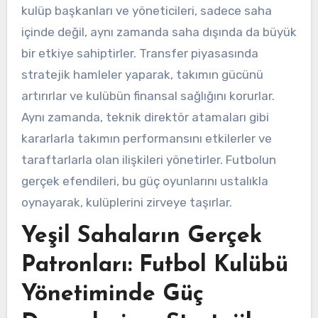
kulüp başkanları ve yöneticileri, sadece saha
içinde değil, aynı zamanda saha dışında da büyük
bir etkiye sahiptirler. Transfer piyasasında
stratejik hamleler yaparak, takımın gücünü
artırırlar ve kulübün finansal sağlığını korurlar.
Aynı zamanda, teknik direktör atamaları gibi
kararlarla takımın performansını etkilerler ve
taraftarlarla olan ilişkileri yönetirler. Futbolun
gerçek efendileri, bu güç oyunlarını ustalıkla
oynayarak, kulüplerini zirveye taşırlar.
Yeşil Sahaların Gerçek
Patronları: Futbol Kulübü
Yönetiminde Güç