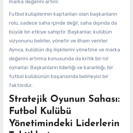
marka değerini artırır.
Futbol kulüplerinin kaptanları olan başkanların
rolü, sadece saha içinde değil, saha dışında da
büyük bir etkiye sahiptir. Başkanlar, kulübün
vizyonunu belirler, yönetir ve ilham verirler.
Ayrıca, kulübün dış ilişkilerini yönetme ve marka
değerini artırma konusunda da kritik bir rol
oynarlar. Başkanların liderliği ve kararlılığı, bir
futbol kulübünün başarısında belirleyici bir
faktördür.
Stratejik Oyunun Sahası:
Futbol Kulübü
Yönetimindeki Liderlerin