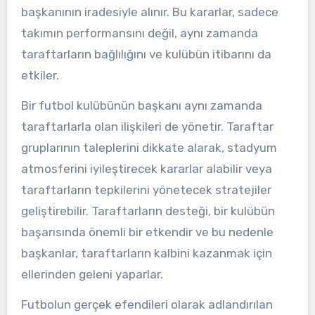
başkanının iradesiyle alınır. Bu kararlar, sadece
takımın performansını değil, aynı zamanda
taraftarların bağlılığını ve kulübün itibarını da
etkiler.
Bir futbol kulübünün başkanı aynı zamanda
taraftarlarla olan ilişkileri de yönetir. Taraftar
gruplarının taleplerini dikkate alarak, stadyum
atmosferini iyileştirecek kararlar alabilir veya
taraftarların tepkilerini yönetecek stratejiler
geliştirebilir. Taraftarların desteği, bir kulübün
başarısında önemli bir etkendir ve bu nedenle
başkanlar, taraftarların kalbini kazanmak için
ellerinden geleni yaparlar.
Futbolun gerçek efendileri olarak adlandırılan