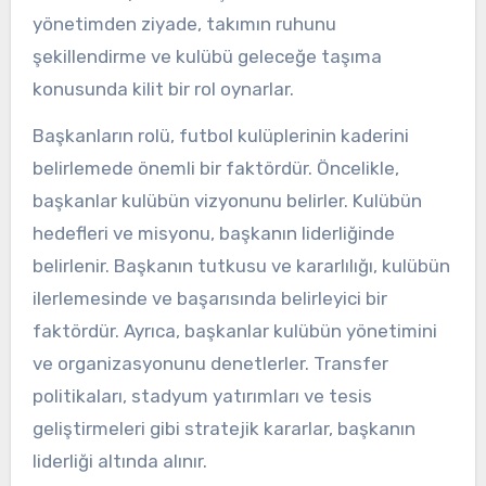
yönetimden ziyade, takımın ruhunu
şekillendirme ve kulübü geleceğe taşıma
konusunda kilit bir rol oynarlar.
Başkanların rolü, futbol kulüplerinin kaderini
belirlemede önemli bir faktördür. Öncelikle,
başkanlar kulübün vizyonunu belirler. Kulübün
hedefleri ve misyonu, başkanın liderliğinde
belirlenir. Başkanın tutkusu ve kararlılığı, kulübün
ilerlemesinde ve başarısında belirleyici bir
faktördür. Ayrıca, başkanlar kulübün yönetimini
ve organizasyonunu denetlerler. Transfer
politikaları, stadyum yatırımları ve tesis
geliştirmeleri gibi stratejik kararlar, başkanın
liderliği altında alınır.