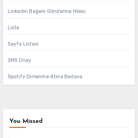
Linkedin Beğeni Gönderme Hilesi
Liste
Sayfa Listesi
SMS Onay
Spotify Dinlenme Atma Bedava
You Missed