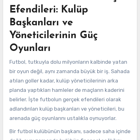
Efendileri: Kulüp
Başkanları ve
Yöneticilerinin Güç
Oyunları
Futbol, tutkuyla dolu milyonların kalbinde yatan
bir oyun değil, aynı zamanda büyük bir iş. Sahada
atılan goller kadar, kulüp yöneticilerinin arka
planda yaptıkları hamleler de maçların kaderini
belirler. İşte futbolun gerçek efendileri olarak
adlandırılan kulüp başkanları ve yöneticileri, bu
arenada güç oyunlarını ustalıkla oynuyorlar.
Bir futbol kulübünün başkanı, sadece saha içinde