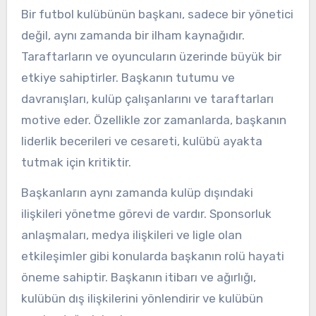
Bir futbol kulübünün başkanı, sadece bir yönetici
değil, aynı zamanda bir ilham kaynağıdır.
Taraftarların ve oyuncuların üzerinde büyük bir
etkiye sahiptirler. Başkanın tutumu ve
davranışları, kulüp çalışanlarını ve taraftarları
motive eder. Özellikle zor zamanlarda, başkanın
liderlik becerileri ve cesareti, kulübü ayakta
tutmak için kritiktir.
Başkanların aynı zamanda kulüp dışındaki
ilişkileri yönetme görevi de vardır. Sponsorluk
anlaşmaları, medya ilişkileri ve ligle olan
etkileşimler gibi konularda başkanın rolü hayati
öneme sahiptir. Başkanın itibarı ve ağırlığı,
kulübün dış ilişkilerini yönlendirir ve kulübün