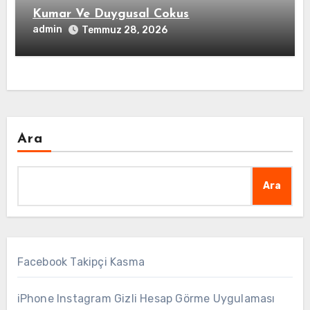
Kumar Ve Duygusal Cokus
admin
Temmuz 28, 2026
Ara
Ara
Facebook Takipçi Kasma
iPhone Instagram Gizli Hesap Görme Uygulaması