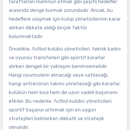
taraftarları memnun etmek gibi çeşitli hedefler
arasında denge kurmak zorundadır. Ancak, bu
hedeflere ulaşmak için kulüp yöneticilerinin karar
alırken dikkate aldığı birçok faktör
bulunmaktadır.
Öncelikle, futbol kulübü yöneticileri, teknik kadro
ve oyuncu transferleri gibi sportif kararlar
alırken dengeli bir yaklaşım benimsemelidir.
Hangi oyuncuların alınacağı veya satılacağı,
hangi antrenörün takımı yöneteceği gibi kararlar,
kulübün hem kısa hem de uzun vadeli başarısını
etkiler. Bu nedenle, futbol kulübü yöneticileri,
sportif başarıyı artırmak için en uygun
stratejileri belirlerken dikkatli ve stratejik
olmalıdır.