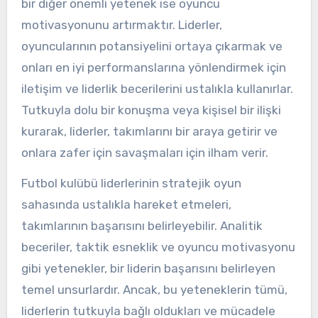
bir diğer önemli yetenek ise oyuncu
motivasyonunu artırmaktır. Liderler,
oyuncularının potansiyelini ortaya çıkarmak ve
onları en iyi performanslarına yönlendirmek için
iletişim ve liderlik becerilerini ustalıkla kullanırlar.
Tutkuyla dolu bir konuşma veya kişisel bir ilişki
kurarak, liderler, takımlarını bir araya getirir ve
onlara zafer için savaşmaları için ilham verir.
Futbol kulübü liderlerinin stratejik oyun
sahasında ustalıkla hareket etmeleri,
takımlarının başarısını belirleyebilir. Analitik
beceriler, taktik esneklik ve oyuncu motivasyonu
gibi yetenekler, bir liderin başarısını belirleyen
temel unsurlardır. Ancak, bu yeteneklerin tümü,
liderlerin tutkuyla bağlı oldukları ve mücadele