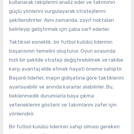
kullanarak rakiplerini analiz eder ve takımının
güçlü yönlerini vurgulayarak stratejilerini
şekillendirirler. Aynı zamanda, zayıf noktaları
belirleyip geliştirmek için çaba sarf ederler.
Taktiksel esneklik, bir futbol kulübü liderinin
başarısının temelini oluşturur. Oyun sırasında
hızlı bir şekilde strateji değiştirebilmek ve rakibe
karşı avantaj elde etmek hayati öneme sahiptir.
Başarılı liderler, maçın gidişatına göre taktiklerini
ayarlayabilir ve anında kararlar alabilirler. Bu,
beklenmedik durumlarla başa çıkma
yeteneklerini gösterir ve takımlarını zafer için
yönlendirir.
Bir futbol kulübü liderinin sahip olması gereken