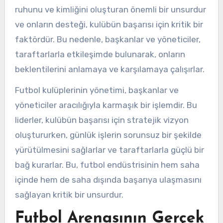
ruhunu ve kimliğini oluşturan önemli bir unsurdur
ve onların desteği, kulübün başarısı için kritik bir
faktördür. Bu nedenle, başkanlar ve yöneticiler,
taraftarlarla etkileşimde bulunarak, onların
beklentilerini anlamaya ve karşılamaya çalışırlar.
Futbol kulüplerinin yönetimi, başkanlar ve
yöneticiler aracılığıyla karmaşık bir işlemdir. Bu
liderler, kulübün başarısı için stratejik vizyon
oluştururken, günlük işlerin sorunsuz bir şekilde
yürütülmesini sağlarlar ve taraftarlarla güçlü bir
bağ kurarlar. Bu, futbol endüstrisinin hem saha
içinde hem de saha dışında başarıya ulaşmasını
sağlayan kritik bir unsurdur.
Futbol Arenasının Gerçek