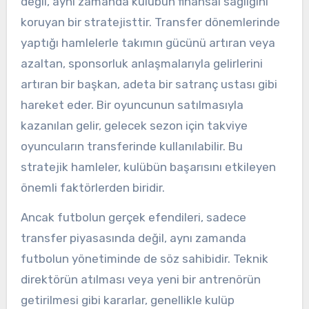
değil, aynı zamanda kulübün finansal sağlığını
koruyan bir stratejisttir. Transfer dönemlerinde
yaptığı hamlelerle takımın gücünü artıran veya
azaltan, sponsorluk anlaşmalarıyla gelirlerini
artıran bir başkan, adeta bir satranç ustası gibi
hareket eder. Bir oyuncunun satılmasıyla
kazanılan gelir, gelecek sezon için takviye
oyuncuların transferinde kullanılabilir. Bu
stratejik hamleler, kulübün başarısını etkileyen
önemli faktörlerden biridir.
Ancak futbolun gerçek efendileri, sadece
transfer piyasasında değil, aynı zamanda
futbolun yönetiminde de söz sahibidir. Teknik
direktörün atılması veya yeni bir antrenörün
getirilmesi gibi kararlar, genellikle kulüp