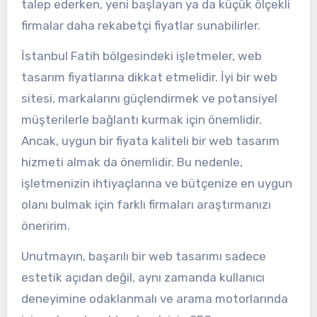
talep ederken, yeni başlayan ya da küçük ölçekli
firmalar daha rekabetçi fiyatlar sunabilirler.
İstanbul Fatih bölgesindeki işletmeler, web
tasarım fiyatlarına dikkat etmelidir. İyi bir web
sitesi, markalarını güçlendirmek ve potansiyel
müşterilerle bağlantı kurmak için önemlidir.
Ancak, uygun bir fiyata kaliteli bir web tasarım
hizmeti almak da önemlidir. Bu nedenle,
işletmenizin ihtiyaçlarına ve bütçenize en uygun
olanı bulmak için farklı firmaları araştırmanızı
öneririm.
Unutmayın, başarılı bir web tasarımı sadece
estetik açıdan değil, aynı zamanda kullanıcı
deneyimine odaklanmalı ve arama motorlarında