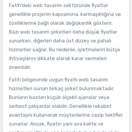
Fatih'deki web tasarım sektöründe fiyatlar
genellikle projenin kapsamına, karmaşıklığına ve
özelliklerine bağlı olarak değişkenlik gösterir.
Bazı web tasarım şirketleri daha düşük fiyatlar
sunarken, diğerleri daha üst düzey ve pahalı
hizmetler sağlar. Bu nedenle, işletmelerin bütçe
ihtiyaçlarını dikkate alarak karar vermeleri
önemlidir.
Fatih bölgesinde uygun fiyatlı web tasarım
hizmetleri sunan birkaç şirket bulunmaktadır.
Bunların bazıları küçük ölçekli ajanslar veya
serbest çalışanlar olabilir. Genellikle rekabet
avantajını kullanarak müşterilerine cazip teklifler
sunarlar. Ancak, fiyatın yanı sıra kalite ve