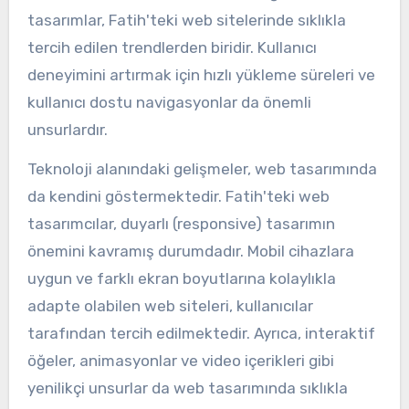
tasarımlar, Fatih'teki web sitelerinde sıklıkla
tercih edilen trendlerden biridir. Kullanıcı
deneyimini artırmak için hızlı yükleme süreleri ve
kullanıcı dostu navigasyonlar da önemli
unsurlardır.
Teknoloji alanındaki gelişmeler, web tasarımında
da kendini göstermektedir. Fatih'teki web
tasarımcılar, duyarlı (responsive) tasarımın
önemini kavramış durumdadır. Mobil cihazlara
uygun ve farklı ekran boyutlarına kolaylıkla
adapte olabilen web siteleri, kullanıcılar
tarafından tercih edilmektedir. Ayrıca, interaktif
öğeler, animasyonlar ve video içerikleri gibi
yenilikçi unsurlar da web tasarımında sıklıkla