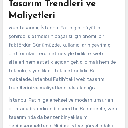
Tasarım Trendleri ve
Maliyetleri
Web tasarımı, İstanbul Fatih gibi büyük bir
şehirde işletmelerin başarısı için önemli bir
faktördür. Günümüzde, kullanıcıların çevrimiçi
platformları tercih etmesiyle birlikte, web
siteleri hem estetik açıdan çekici olmalı hem de
teknolojik yenilikleri takip etmelidir. Bu
makalede, İstanbul Fatih'teki web tasarım
trendlerini ve maliyetlerini ele alacağız.
İstanbul Fatih, geleneksel ve modern unsurları
bir arada barındıran bir semttir. Bu nedenle, web
tasarımında da benzer bir yaklaşım
benimsenmektedir. Minimalist ve görsel odaklı