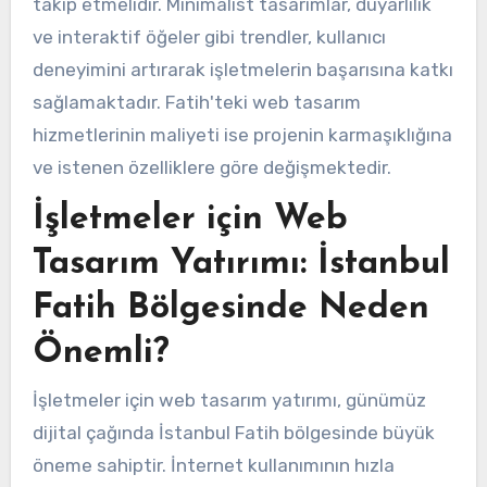
takip etmelidir. Minimalist tasarımlar, duyarlılık
ve interaktif öğeler gibi trendler, kullanıcı
deneyimini artırarak işletmelerin başarısına katkı
sağlamaktadır. Fatih'teki web tasarım
hizmetlerinin maliyeti ise projenin karmaşıklığına
ve istenen özelliklere göre değişmektedir.
İşletmeler için Web
Tasarım Yatırımı: İstanbul
Fatih Bölgesinde Neden
Önemli?
İşletmeler için web tasarım yatırımı, günümüz
dijital çağında İstanbul Fatih bölgesinde büyük
öneme sahiptir. İnternet kullanımının hızla