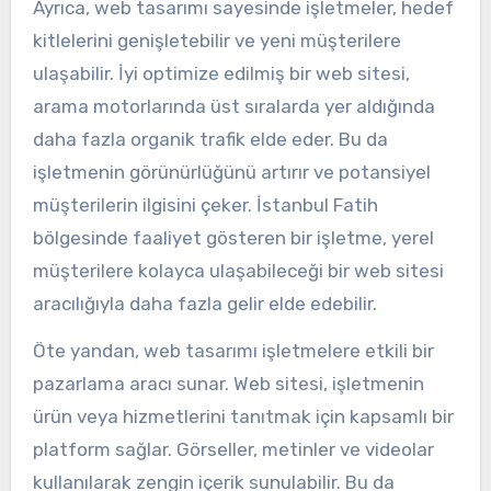
Ayrıca, web tasarımı sayesinde işletmeler, hedef
kitlelerini genişletebilir ve yeni müşterilere
ulaşabilir. İyi optimize edilmiş bir web sitesi,
arama motorlarında üst sıralarda yer aldığında
daha fazla organik trafik elde eder. Bu da
işletmenin görünürlüğünü artırır ve potansiyel
müşterilerin ilgisini çeker. İstanbul Fatih
bölgesinde faaliyet gösteren bir işletme, yerel
müşterilere kolayca ulaşabileceği bir web sitesi
aracılığıyla daha fazla gelir elde edebilir.
Öte yandan, web tasarımı işletmelere etkili bir
pazarlama aracı sunar. Web sitesi, işletmenin
ürün veya hizmetlerini tanıtmak için kapsamlı bir
platform sağlar. Görseller, metinler ve videolar
kullanılarak zengin içerik sunulabilir. Bu da