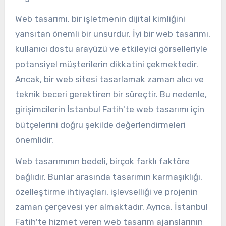
Web tasarımı, bir işletmenin dijital kimliğini
yansıtan önemli bir unsurdur. İyi bir web tasarımı,
kullanıcı dostu arayüzü ve etkileyici görselleriyle
potansiyel müşterilerin dikkatini çekmektedir.
Ancak, bir web sitesi tasarlamak zaman alıcı ve
teknik beceri gerektiren bir süreçtir. Bu nedenle,
girişimcilerin İstanbul Fatih'te web tasarımı için
bütçelerini doğru şekilde değerlendirmeleri
önemlidir.
Web tasarımının bedeli, birçok farklı faktöre
bağlıdır. Bunlar arasında tasarımın karmaşıklığı,
özelleştirme ihtiyaçları, işlevselliği ve projenin
zaman çerçevesi yer almaktadır. Ayrıca, İstanbul
Fatih'te hizmet veren web tasarım ajanslarının