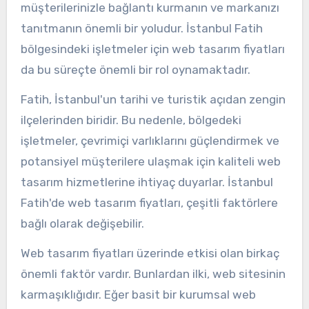
müşterilerinizle bağlantı kurmanın ve markanızı
tanıtmanın önemli bir yoludur. İstanbul Fatih
bölgesindeki işletmeler için web tasarım fiyatları
da bu süreçte önemli bir rol oynamaktadır.
Fatih, İstanbul'un tarihi ve turistik açıdan zengin
ilçelerinden biridir. Bu nedenle, bölgedeki
işletmeler, çevrimiçi varlıklarını güçlendirmek ve
potansiyel müşterilere ulaşmak için kaliteli web
tasarım hizmetlerine ihtiyaç duyarlar. İstanbul
Fatih'de web tasarım fiyatları, çeşitli faktörlere
bağlı olarak değişebilir.
Web tasarım fiyatları üzerinde etkisi olan birkaç
önemli faktör vardır. Bunlardan ilki, web sitesinin
karmaşıklığıdır. Eğer basit bir kurumsal web