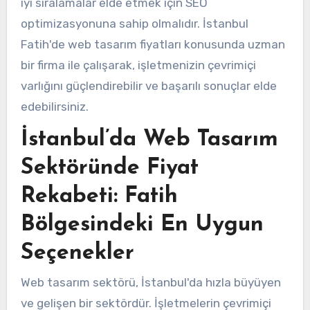
iyi sıralamalar elde etmek için SEO
optimizasyonuna sahip olmalıdır. İstanbul
Fatih'de web tasarım fiyatları konusunda uzman
bir firma ile çalışarak, işletmenizin çevrimiçi
varlığını güçlendirebilir ve başarılı sonuçlar elde
edebilirsiniz.
İstanbul’da Web Tasarım
Sektöründe Fiyat
Rekabeti: Fatih
Bölgesindeki En Uygun
Seçenekler
Web tasarım sektörü, İstanbul'da hızla büyüyen
ve gelişen bir sektördür. İşletmelerin çevrimiçi