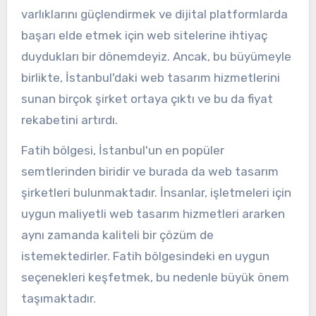
varlıklarını güçlendirmek ve dijital platformlarda
başarı elde etmek için web sitelerine ihtiyaç
duydukları bir dönemdeyiz. Ancak, bu büyümeyle
birlikte, İstanbul'daki web tasarım hizmetlerini
sunan birçok şirket ortaya çıktı ve bu da fiyat
rekabetini artırdı.
Fatih bölgesi, İstanbul'un en popüler
semtlerinden biridir ve burada da web tasarım
şirketleri bulunmaktadır. İnsanlar, işletmeleri için
uygun maliyetli web tasarım hizmetleri ararken
aynı zamanda kaliteli bir çözüm de
istemektedirler. Fatih bölgesindeki en uygun
seçenekleri keşfetmek, bu nedenle büyük önem
taşımaktadır.