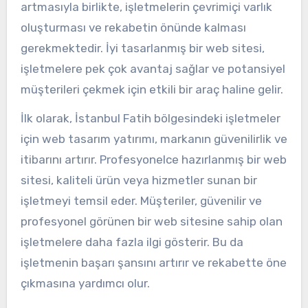
artmasıyla birlikte, işletmelerin çevrimiçi varlık
oluşturması ve rekabetin önünde kalması
gerekmektedir. İyi tasarlanmış bir web sitesi,
işletmelere pek çok avantaj sağlar ve potansiyel
müşterileri çekmek için etkili bir araç haline gelir.
İlk olarak, İstanbul Fatih bölgesindeki işletmeler
için web tasarım yatırımı, markanın güvenilirlik ve
itibarını artırır. Profesyonelce hazırlanmış bir web
sitesi, kaliteli ürün veya hizmetler sunan bir
işletmeyi temsil eder. Müşteriler, güvenilir ve
profesyonel görünen bir web sitesine sahip olan
işletmelere daha fazla ilgi gösterir. Bu da
işletmenin başarı şansını artırır ve rekabette öne
çıkmasına yardımcı olur.