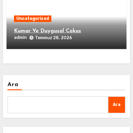
Uncategorized
Kumar Ve Duygusal Cokus
admin
Temmuz 28, 2026
Ara
Ara