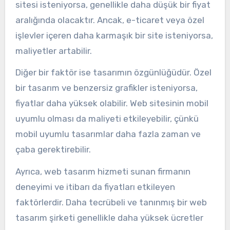
sitesi isteniyorsa, genellikle daha düşük bir fiyat
aralığında olacaktır. Ancak, e-ticaret veya özel
işlevler içeren daha karmaşık bir site isteniyorsa,
maliyetler artabilir.
Diğer bir faktör ise tasarımın özgünlüğüdür. Özel
bir tasarım ve benzersiz grafikler isteniyorsa,
fiyatlar daha yüksek olabilir. Web sitesinin mobil
uyumlu olması da maliyeti etkileyebilir, çünkü
mobil uyumlu tasarımlar daha fazla zaman ve
çaba gerektirebilir.
Ayrıca, web tasarım hizmeti sunan firmanın
deneyimi ve itibarı da fiyatları etkileyen
faktörlerdir. Daha tecrübeli ve tanınmış bir web
tasarım şirketi genellikle daha yüksek ücretler