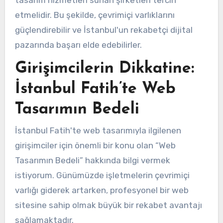
etmelidir. Bu şekilde, çevrimiçi varlıklarını
güçlendirebilir ve İstanbul'un rekabetçi dijital
pazarında başarı elde edebilirler.
Girişimcilerin Dikkatine:
İstanbul Fatih’te Web
Tasarımın Bedeli
İstanbul Fatih'te web tasarımıyla ilgilenen
girişimciler için önemli bir konu olan “Web
Tasarımın Bedeli” hakkında bilgi vermek
istiyorum. Günümüzde işletmelerin çevrimiçi
varlığı giderek artarken, profesyonel bir web
sitesine sahip olmak büyük bir rekabet avantajı
sağlamaktadır.