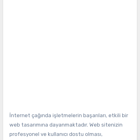
İnternet çağında işletmelerin başarıları, etkili bir
web tasarımına dayanmaktadır. Web sitenizin
profesyonel ve kullanıcı dostu olması,