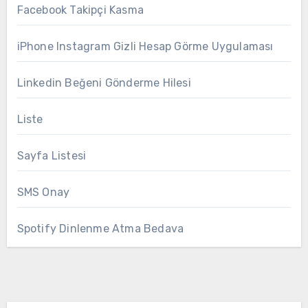
Facebook Takipçi Kasma
iPhone Instagram Gizli Hesap Görme Uygulaması
Linkedin Beğeni Gönderme Hilesi
Liste
Sayfa Listesi
SMS Onay
Spotify Dinlenme Atma Bedava