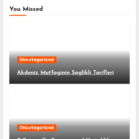
You Missed
Uncategorized
Akdeniz Mutfaginin Saglikli Tarifleri
Uncategorized