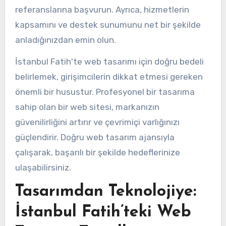
referanslarına başvurun. Ayrıca, hizmetlerin
kapsamını ve destek sunumunu net bir şekilde
anladığınızdan emin olun.
İstanbul Fatih'te web tasarımı için doğru bedeli
belirlemek, girişimcilerin dikkat etmesi gereken
önemli bir husustur. Profesyonel bir tasarıma
sahip olan bir web sitesi, markanızın
güvenilirliğini artırır ve çevrimiçi varlığınızı
güçlendirir. Doğru web tasarım ajansıyla
çalışarak, başarılı bir şekilde hedeflerinize
ulaşabilirsiniz.
Tasarımdan Teknolojiye:
İstanbul Fatih’teki Web