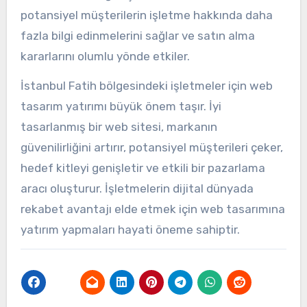
potansiyel müşterilerin işletme hakkında daha
fazla bilgi edinmelerini sağlar ve satın alma
kararlarını olumlu yönde etkiler.
İstanbul Fatih bölgesindeki işletmeler için web
tasarım yatırımı büyük önem taşır. İyi
tasarlanmış bir web sitesi, markanın
güvenilirliğini artırır, potansiyel müşterileri çeker,
hedef kitleyi genişletir ve etkili bir pazarlama
aracı oluşturur. İşletmelerin dijital dünyada
rekabet avantajı elde etmek için web tasarımına
yatırım yapmaları hayati öneme sahiptir.