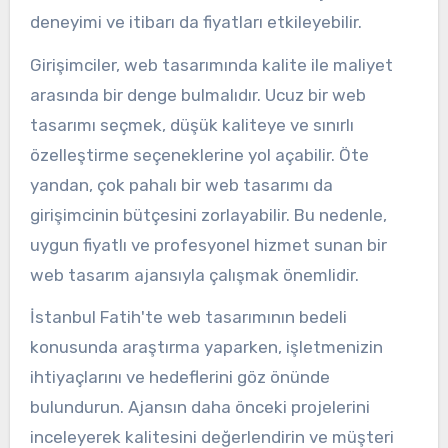
deneyimi ve itibarı da fiyatları etkileyebilir.
Girişimciler, web tasarımında kalite ile maliyet
arasında bir denge bulmalıdır. Ucuz bir web
tasarımı seçmek, düşük kaliteye ve sınırlı
özelleştirme seçeneklerine yol açabilir. Öte
yandan, çok pahalı bir web tasarımı da
girişimcinin bütçesini zorlayabilir. Bu nedenle,
uygun fiyatlı ve profesyonel hizmet sunan bir
web tasarım ajansıyla çalışmak önemlidir.
İstanbul Fatih'te web tasarımının bedeli
konusunda araştırma yaparken, işletmenizin
ihtiyaçlarını ve hedeflerini göz önünde
bulundurun. Ajansın daha önceki projelerini
inceleyerek kalitesini değerlendirin ve müşteri