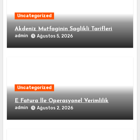
Uncategorized
Akdeniz Mutfaginin Saglikli Tarifleri
admin
Ağustos 5, 2026
Uncategorized
E Fatura İle Operasyonel Verimlilik
admin
Ağustos 2, 2026