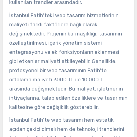
kullanılan trendler arasındadır.
İstanbul Fatih'teki web tasarım hizmetlerinin
maliyeti farklı faktörlere bağlı olarak
değişmektedir. Projenin karmaşıklığı, tasarımın
özelleştirilmesi, içerik yönetim sistemi
entegrasyonu ve ek fonksiyonların eklenmesi
gibi etkenler maliyeti etkileyebilir. Genellikle,
profesyonel bir web tasarımının Fatih'te
ortalama maliyeti 3000 TL ile 10.000 TL
arasında değişmektedir. Bu maliyet, işletmenin
ihtiyaçlarına, talep edilen özelliklere ve tasarımın
kalitesine göre değişiklik gösterebilir.
İstanbul Fatih'te web tasarımı hem estetik
açıdan çekici olmalı hem de teknoloji trendlerini