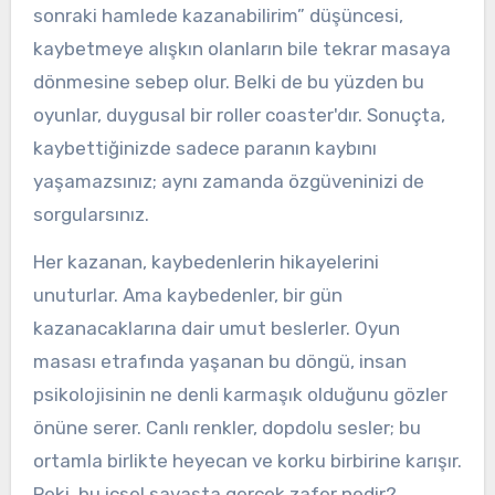
sonraki hamlede kazanabilirim” düşüncesi,
kaybetmeye alışkın olanların bile tekrar masaya
dönmesine sebep olur. Belki de bu yüzden bu
oyunlar, duygusal bir roller coaster'dır. Sonuçta,
kaybettiğinizde sadece paranın kaybını
yaşamazsınız; aynı zamanda özgüveninizi de
sorgularsınız.
Her kazanan, kaybedenlerin hikayelerini
unuturlar. Ama kaybedenler, bir gün
kazanacaklarına dair umut beslerler. Oyun
masası etrafında yaşanan bu döngü, insan
psikolojisinin ne denli karmaşık olduğunu gözler
önüne serer. Canlı renkler, dopdolu sesler; bu
ortamla birlikte heyecan ve korku birbirine karışır.
Peki, bu içsel savaşta gerçek zafer nedir?