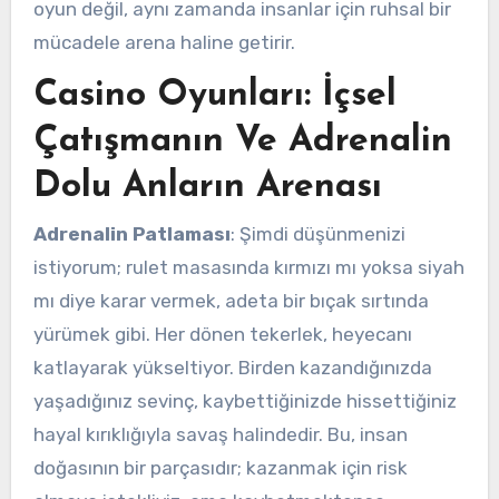
oyun değil, aynı zamanda insanlar için ruhsal bir
mücadele arena haline getirir.
Casino Oyunları: İçsel
Çatışmanın Ve Adrenalin
Dolu Anların Arenası
Adrenalin Patlaması
: Şimdi düşünmenizi
istiyorum; rulet masasında kırmızı mı yoksa siyah
mı diye karar vermek, adeta bir bıçak sırtında
yürümek gibi. Her dönen tekerlek, heyecanı
katlayarak yükseltiyor. Birden kazandığınızda
yaşadığınız sevinç, kaybettiğinizde hissettiğiniz
hayal kırıklığıyla savaş halindedir. Bu, insan
doğasının bir parçasıdır; kazanmak için risk