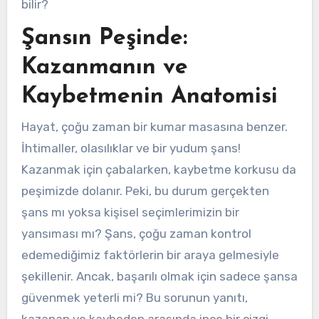
bilir?
Şansın Peşinde:
Kazanmanın ve
Kaybetmenin Anatomisi
Hayat, çoğu zaman bir kumar masasına benzer.
İhtimaller, olasılıklar ve bir yudum şans!
Kazanmak için çabalarken, kaybetme korkusu da
peşimizde dolanır. Peki, bu durum gerçekten
şans mı yoksa kişisel seçimlerimizin bir
yansıması mı? Şans, çoğu zaman kontrol
edemediğimiz faktörlerin bir araya gelmesiyle
şekillenir. Ancak, başarılı olmak için sadece şansa
güvenmek yeterli mi? Bu sorunun yanıtı,