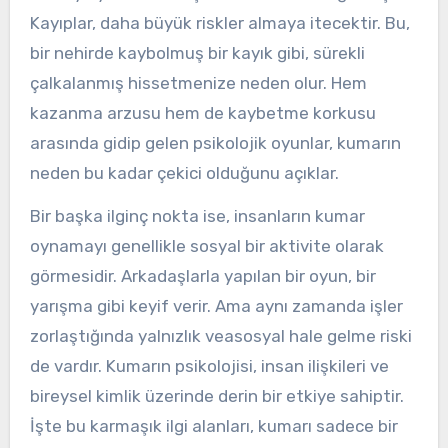
Kayıplar, daha büyük riskler almaya itecektir. Bu,
bir nehirde kaybolmuş bir kayık gibi, sürekli
çalkalanmış hissetmenize neden olur. Hem
kazanma arzusu hem de kaybetme korkusu
arasında gidip gelen psikolojik oyunlar, kumarın
neden bu kadar çekici olduğunu açıklar.
Bir başka ilginç nokta ise, insanların kumar
oynamayı genellikle sosyal bir aktivite olarak
görmesidir. Arkadaşlarla yapılan bir oyun, bir
yarışma gibi keyif verir. Ama aynı zamanda işler
zorlaştığında yalnızlık veasosyal hale gelme riski
de vardır. Kumarın psikolojisi, insan ilişkileri ve
bireysel kimlik üzerinde derin bir etkiye sahiptir.
İşte bu karmaşık ilgi alanları, kumarı sadece bir