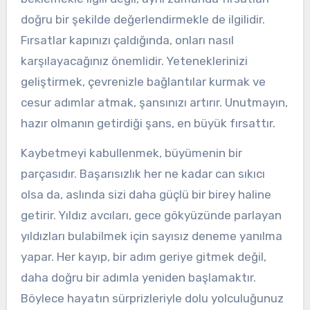
doğru bir şekilde değerlendirmekle de ilgilidir.
Fırsatlar kapınızı çaldığında, onları nasıl
karşılayacağınız önemlidir. Yeteneklerinizi
geliştirmek, çevrenizle bağlantılar kurmak ve
cesur adımlar atmak, şansınızı artırır. Unutmayın,
hazır olmanın getirdiği şans, en büyük fırsattır.
Kaybetmeyi kabullenmek, büyümenin bir
parçasıdır. Başarısızlık her ne kadar can sıkıcı
olsa da, aslında sizi daha güçlü bir birey haline
getirir. Yıldız avcıları, gece gökyüzünde parlayan
yıldızları bulabilmek için sayısız deneme yanılma
yapar. Her kayıp, bir adım geriye gitmek değil,
daha doğru bir adımla yeniden başlamaktır.
Böylece hayatın sürprizleriyle dolu yolculuğunuz