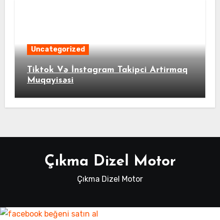
Uncategorized
Tiktok Və İnstagram Takipci Artirmaq
Muqayisəsi
Çıkma Dizel Motor
Çıkma Dizel Motor