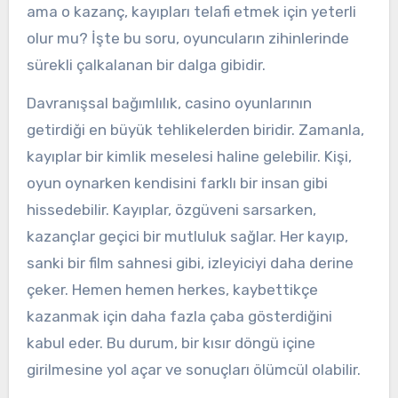
ama o kazanç, kayıpları telafi etmek için yeterli
olur mu? İşte bu soru, oyuncuların zihinlerinde
sürekli çalkalanan bir dalga gibidir.
Davranışsal bağımlılık, casino oyunlarının
getirdiği en büyük tehlikelerden biridir. Zamanla,
kayıplar bir kimlik meselesi haline gelebilir. Kişi,
oyun oynarken kendisini farklı bir insan gibi
hissedebilir. Kayıplar, özgüveni sarsarken,
kazançlar geçici bir mutluluk sağlar. Her kayıp,
sanki bir film sahnesi gibi, izleyiciyi daha derine
çeker. Hemen hemen herkes, kaybettikçe
kazanmak için daha fazla çaba gösterdiğini
kabul eder. Bu durum, bir kısır döngü içine
girilmesine yol açar ve sonuçları ölümcül olabilir.