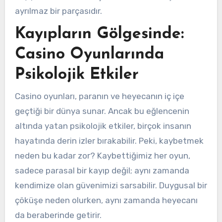
ayrılmaz bir parçasıdır.
Kayıpların Gölgesinde:
Casino Oyunlarında
Psikolojik Etkiler
Casino oyunları, paranın ve heyecanın iç içe
geçtiği bir dünya sunar. Ancak bu eğlencenin
altında yatan psikolojik etkiler, birçok insanın
hayatında derin izler bırakabilir. Peki, kaybetmek
neden bu kadar zor? Kaybettiğimiz her oyun,
sadece parasal bir kayıp değil; aynı zamanda
kendimize olan güvenimizi sarsabilir. Duygusal bir
çöküşe neden olurken, aynı zamanda heyecanı
da beraberinde getirir.