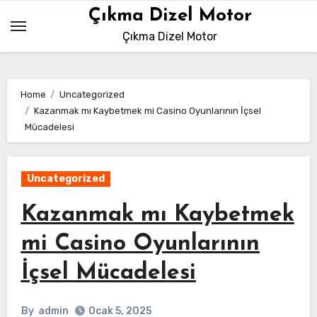
Skip
Çıkma Dizel Motor
to
Çıkma Dizel Motor
content
Home
Uncategorized
Kazanmak mı Kaybetmek mi Casino Oyunlarının İçsel
Mücadelesi
Uncategorized
Kazanmak mı Kaybetmek
mi Casino Oyunlarının
İçsel Mücadelesi
By
admin
Ocak 5, 2025