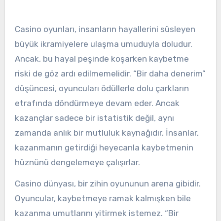
Casino oyunları, insanların hayallerini süsleyen
büyük ikramiyelere ulaşma umuduyla doludur.
Ancak, bu hayal peşinde koşarken kaybetme
riski de göz ardı edilmemelidir. “Bir daha denerim”
düşüncesi, oyuncuları ödüllerle dolu çarkların
etrafında döndürmeye devam eder. Ancak
kazançlar sadece bir istatistik değil, aynı
zamanda anlık bir mutluluk kaynağıdır. İnsanlar,
kazanmanın getirdiği heyecanla kaybetmenin
hüznünü dengelemeye çalışırlar.
Casino dünyası, bir zihin oyununun arena gibidir.
Oyuncular, kaybetmeye ramak kalmışken bile
kazanma umutlarını yitirmek istemez. “Bir