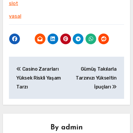
slot
yasal
Yazı
Casino Zararları
Gümüş Takılarla
gezinmesi
Yüksek Riskli Yaşam
Tarzınızı Yükseltin
Tarzı
İpuçları
By
admin