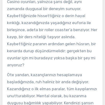
Casino oyunları, yalnızca şans değil, aynı
zamanda duygusal bir deneyim sunuyor.
Kaybettiğinizde hissettiğiniz o derin hayal
kırıklığı, kazandığınızda yaşadığınız euforia ile
birleşince, adeta bir roller coaster’a benziyor. Her
kayıp, bir ders niteliği taşıyor aslında.
Kaybettiğiniz paranın ardından gelen hüsran, bir
kenarda durup düşündürmelidir; gerçekten bu
oyunlar için mi buradayız yoksa başka bir şey mi
arıyoruz?
Öte yandan, kazançlarınızı hesaplamaya
başladığınızda, ruh haliniz bir anda değişiyor.
Kazandığınız o ilk elmas paralar, tüm kayıplarınızı
unutturabiliyor. Mental olarak, bu kazanma
duygusu bağımlılık yapabiliyor. Kendinizi şansın