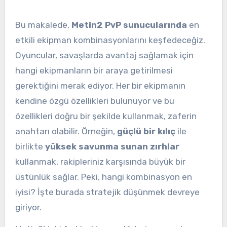
Bu makalede,
Metin2 PvP sunucularında
en
etkili ekipman kombinasyonlarını keşfedeceğiz.
Oyuncular, savaşlarda avantaj sağlamak için
hangi ekipmanların bir araya getirilmesi
gerektiğini merak ediyor. Her bir ekipmanın
kendine özgü özellikleri bulunuyor ve bu
özellikleri doğru bir şekilde kullanmak, zaferin
anahtarı olabilir. Örneğin,
güçlü bir kılıç
ile
birlikte
yüksek savunma sunan zırhlar
kullanmak, rakipleriniz karşısında büyük bir
üstünlük sağlar. Peki, hangi kombinasyon en
iyisi? İşte burada stratejik düşünmek devreye
giriyor.