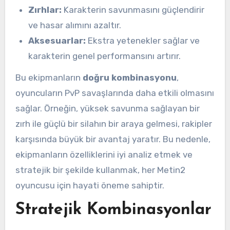
Zırhlar:
Karakterin savunmasını güçlendirir
ve hasar alımını azaltır.
Aksesuarlar:
Ekstra yetenekler sağlar ve
karakterin genel performansını artırır.
Bu ekipmanların
doğru kombinasyonu
,
oyuncuların PvP savaşlarında daha etkili olmasını
sağlar. Örneğin, yüksek savunma sağlayan bir
zırh ile güçlü bir silahın bir araya gelmesi, rakipler
karşısında büyük bir avantaj yaratır. Bu nedenle,
ekipmanların özelliklerini iyi analiz etmek ve
stratejik bir şekilde kullanmak, her Metin2
oyuncusu için hayati öneme sahiptir.
Stratejik Kombinasyonlar