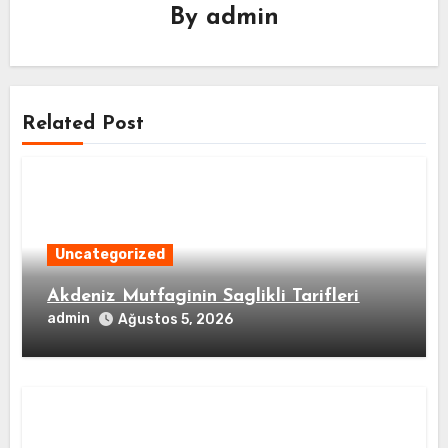
By
admin
Related Post
Uncategorized
Akdeniz Mutfaginin Saglikli Tarifleri
admin
Ağustos 5, 2026