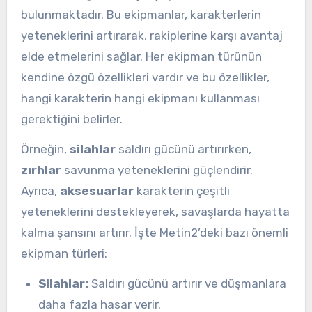
bulunmaktadır. Bu ekipmanlar, karakterlerin
yeteneklerini artırarak, rakiplerine karşı avantaj
elde etmelerini sağlar. Her ekipman türünün
kendine özgü özellikleri vardır ve bu özellikler,
hangi karakterin hangi ekipmanı kullanması
gerektiğini belirler.
Örneğin,
silahlar
saldırı gücünü artırırken,
zırhlar
savunma yeteneklerini güçlendirir.
Ayrıca,
aksesuarlar
karakterin çeşitli
yeteneklerini destekleyerek, savaşlarda hayatta
kalma şansını artırır. İşte Metin2’deki bazı önemli
ekipman türleri:
Silahlar:
Saldırı gücünü artırır ve düşmanlara
daha fazla hasar verir.