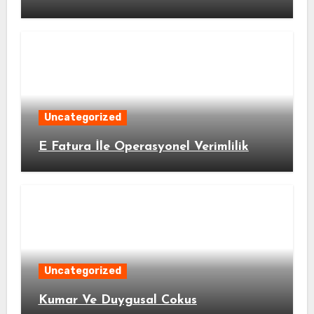
Uncategorized
E Fatura İle Operasyonel Verimlilik
Uncategorized
Kumar Ve Duygusal Cokus