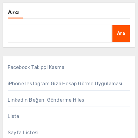
Ara
Ara
Facebook Takipçi Kasma
iPhone Instagram Gizli Hesap Görme Uygulaması
Linkedin Beğeni Gönderme Hilesi
Liste
Sayfa Listesi