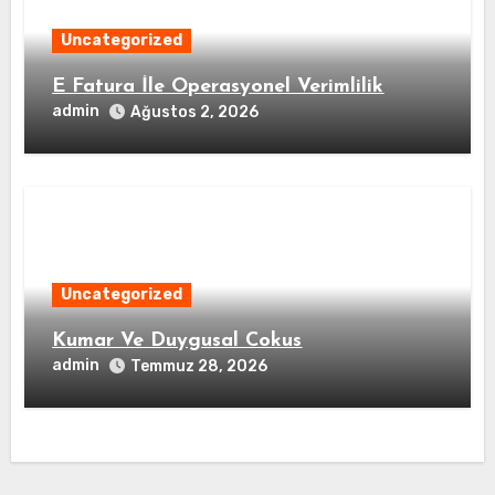
Uncategorized
E Fatura İle Operasyonel Verimlilik
admin
Ağustos 2, 2026
Uncategorized
Kumar Ve Duygusal Cokus
admin
Temmuz 28, 2026