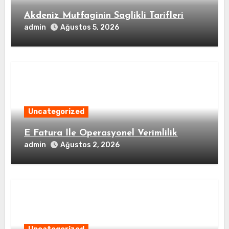
Akdeniz Mutfaginin Saglikli Tarifleri
admin
Ağustos 5, 2026
Uncategorized
E Fatura İle Operasyonel Verimlilik
admin
Ağustos 2, 2026