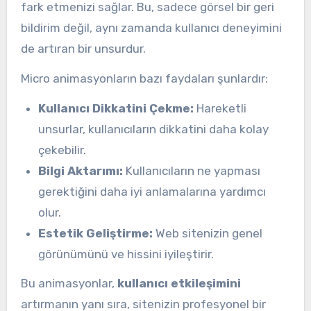
fark etmenizi sağlar. Bu, sadece görsel bir geri
bildirim değil, aynı zamanda kullanıcı deneyimini
de artıran bir unsurdur.
Micro animasyonların bazı faydaları şunlardır:
Kullanıcı Dikkatini Çekme:
Hareketli
unsurlar, kullanıcıların dikkatini daha kolay
çekebilir.
Bilgi Aktarımı:
Kullanıcıların ne yapması
gerektiğini daha iyi anlamalarına yardımcı
olur.
Estetik Geliştirme:
Web sitenizin genel
görünümünü ve hissini iyileştirir.
Bu animasyonlar,
kullanıcı etkileşimini
artırmanın yanı sıra, sitenizin profesyonel bir