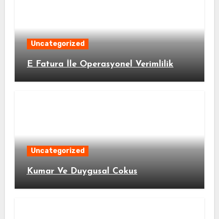
Uncategorized
E Fatura İle Operasyonel Verimlilik
Uncategorized
Kumar Ve Duygusal Cokus