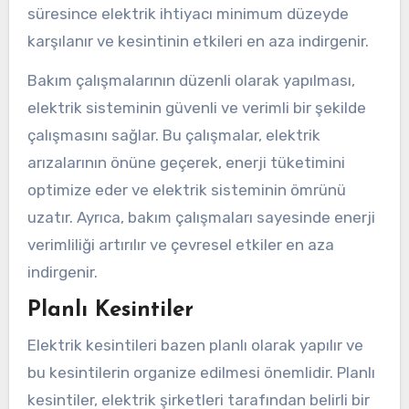
süresince elektrik ihtiyacı minimum düzeyde
karşılanır ve kesintinin etkileri en aza indirgenir.
Bakım çalışmalarının düzenli olarak yapılması,
elektrik sisteminin güvenli ve verimli bir şekilde
çalışmasını sağlar. Bu çalışmalar, elektrik
arızalarının önüne geçerek, enerji tüketimini
optimize eder ve elektrik sisteminin ömrünü
uzatır. Ayrıca, bakım çalışmaları sayesinde enerji
verimliliği artırılır ve çevresel etkiler en aza
indirgenir.
Planlı Kesintiler
Elektrik kesintileri bazen planlı olarak yapılır ve
bu kesintilerin organize edilmesi önemlidir. Planlı
kesintiler, elektrik şirketleri tarafından belirli bir