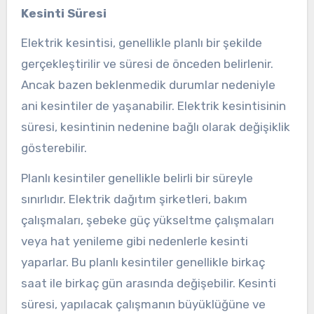
Kesinti Süresi
Elektrik kesintisi, genellikle planlı bir şekilde
gerçekleştirilir ve süresi de önceden belirlenir.
Ancak bazen beklenmedik durumlar nedeniyle
ani kesintiler de yaşanabilir. Elektrik kesintisinin
süresi, kesintinin nedenine bağlı olarak değişiklik
gösterebilir.
Planlı kesintiler genellikle belirli bir süreyle
sınırlıdır. Elektrik dağıtım şirketleri, bakım
çalışmaları, şebeke güç yükseltme çalışmaları
veya hat yenileme gibi nedenlerle kesinti
yaparlar. Bu planlı kesintiler genellikle birkaç
saat ile birkaç gün arasında değişebilir. Kesinti
süresi, yapılacak çalışmanın büyüklüğüne ve