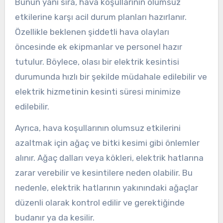
Bunun yanı sıra, hava koşullarının olumsuz
etkilerine karşı acil durum planları hazırlanır.
Özellikle beklenen şiddetli hava olayları
öncesinde ek ekipmanlar ve personel hazır
tutulur. Böylece, olası bir elektrik kesintisi
durumunda hızlı bir şekilde müdahale edilebilir ve
elektrik hizmetinin kesinti süresi minimize
edilebilir.
Ayrıca, hava koşullarının olumsuz etkilerini
azaltmak için ağaç ve bitki kesimi gibi önlemler
alınır. Ağaç dalları veya kökleri, elektrik hatlarına
zarar verebilir ve kesintilere neden olabilir. Bu
nedenle, elektrik hatlarının yakınındaki ağaçlar
düzenli olarak kontrol edilir ve gerektiğinde
budanır ya da kesilir.