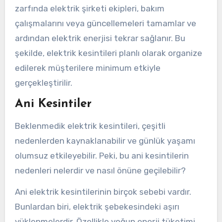
zarfında elektrik şirketi ekipleri, bakım
çalışmalarını veya güncellemeleri tamamlar ve
ardından elektrik enerjisi tekrar sağlanır. Bu
şekilde, elektrik kesintileri planlı olarak organize
edilerek müşterilere minimum etkiyle
gerçekleştirilir.
Ani Kesintiler
Beklenmedik elektrik kesintileri, çeşitli
nedenlerden kaynaklanabilir ve günlük yaşamı
olumsuz etkileyebilir. Peki, bu ani kesintilerin
nedenleri nelerdir ve nasıl önüne geçilebilir?
Ani elektrik kesintilerinin birçok sebebi vardır.
Bunlardan biri, elektrik şebekesindeki aşırı
yüklenmelerdir. Özellikle yoğun enerji tüketimi