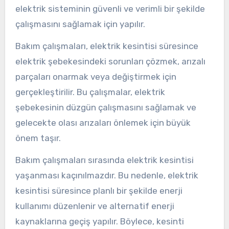
elektrik sisteminin güvenli ve verimli bir şekilde
çalışmasını sağlamak için yapılır.
Bakım çalışmaları, elektrik kesintisi süresince
elektrik şebekesindeki sorunları çözmek, arızalı
parçaları onarmak veya değiştirmek için
gerçekleştirilir. Bu çalışmalar, elektrik
şebekesinin düzgün çalışmasını sağlamak ve
gelecekte olası arızaları önlemek için büyük
önem taşır.
Bakım çalışmaları sırasında elektrik kesintisi
yaşanması kaçınılmazdır. Bu nedenle, elektrik
kesintisi süresince planlı bir şekilde enerji
kullanımı düzenlenir ve alternatif enerji
kaynaklarına geçiş yapılır. Böylece, kesinti