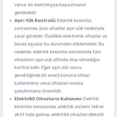
varsa, bir elektrikçiye başvurmanız
gerekebilir.
Aşırı Yük Kontrolü:
Elektrik kesintisi
sonrasında, bazı cihazlar aşırı yük nedeniyle
zarar görebilir. Özellikle elektronik cihazlar ve
beyaz eşyalar bu durumdan etkilenebilir. Bu
nedenle, elektrik kesintisi sonrasında tüm
cihazların aşırı yük altında olup olmadığını
kontrol edin. Eğer aşırı yük varsa,
gerektiğinde bir enerji koruma cihazı
kullanmanız veya cihazları sırayla
çalıştırmanız önemlidir.
Elektrikli Cihazların Kullanımı:
Elektrik
kesintisi sonrasında, elektrik sistemi tekrar
aktif hale gelirse, elektrikli cihazları dikkatli