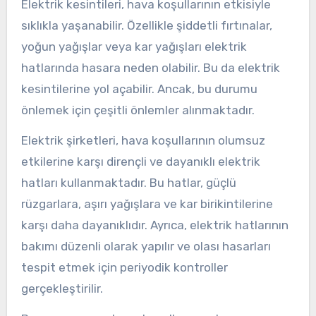
Elektrik kesintileri, hava koşullarının etkisiyle
sıklıkla yaşanabilir. Özellikle şiddetli fırtınalar,
yoğun yağışlar veya kar yağışları elektrik
hatlarında hasara neden olabilir. Bu da elektrik
kesintilerine yol açabilir. Ancak, bu durumu
önlemek için çeşitli önlemler alınmaktadır.
Elektrik şirketleri, hava koşullarının olumsuz
etkilerine karşı dirençli ve dayanıklı elektrik
hatları kullanmaktadır. Bu hatlar, güçlü
rüzgarlara, aşırı yağışlara ve kar birikintilerine
karşı daha dayanıklıdır. Ayrıca, elektrik hatlarının
bakımı düzenli olarak yapılır ve olası hasarları
tespit etmek için periyodik kontroller
gerçekleştirilir.