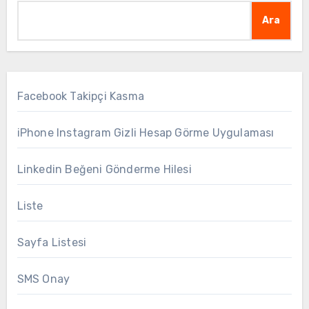
Ara
Facebook Takipçi Kasma
iPhone Instagram Gizli Hesap Görme Uygulaması
Linkedin Beğeni Gönderme Hilesi
Liste
Sayfa Listesi
SMS Onay