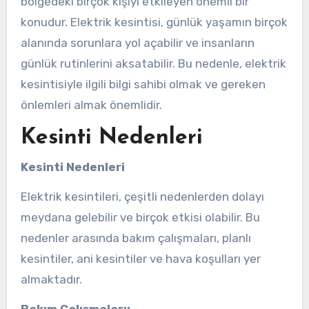
bölgedeki birçok kişiyi etkileyen önemli bir
konudur. Elektrik kesintisi, günlük yaşamın birçok
alanında sorunlara yol açabilir ve insanların
günlük rutinlerini aksatabilir. Bu nedenle, elektrik
kesintisiyle ilgili bilgi sahibi olmak ve gereken
önlemleri almak önemlidir.
Kesinti Nedenleri
Kesinti Nedenleri
Elektrik kesintileri, çeşitli nedenlerden dolayı
meydana gelebilir ve birçok etkisi olabilir. Bu
nedenler arasında bakım çalışmaları, planlı
kesintiler, ani kesintiler ve hava koşulları yer
almaktadır.
Bakım Çalışmaları: