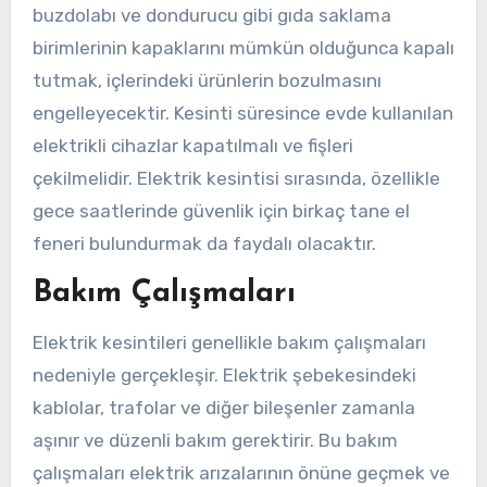
buzdolabı ve dondurucu gibi gıda saklama
birimlerinin kapaklarını mümkün olduğunca kapalı
tutmak, içlerindeki ürünlerin bozulmasını
engelleyecektir. Kesinti süresince evde kullanılan
elektrikli cihazlar kapatılmalı ve fişleri
çekilmelidir. Elektrik kesintisi sırasında, özellikle
gece saatlerinde güvenlik için birkaç tane el
feneri bulundurmak da faydalı olacaktır.
Bakım Çalışmaları
Elektrik kesintileri genellikle bakım çalışmaları
nedeniyle gerçekleşir. Elektrik şebekesindeki
kablolar, trafolar ve diğer bileşenler zamanla
aşınır ve düzenli bakım gerektirir. Bu bakım
çalışmaları elektrik arızalarının önüne geçmek ve