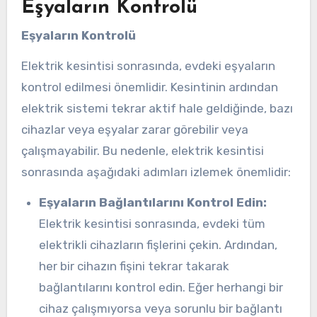
Eşyaların Kontrolü
Eşyaların Kontrolü
Elektrik kesintisi sonrasında, evdeki eşyaların
kontrol edilmesi önemlidir. Kesintinin ardından
elektrik sistemi tekrar aktif hale geldiğinde, bazı
cihazlar veya eşyalar zarar görebilir veya
çalışmayabilir. Bu nedenle, elektrik kesintisi
sonrasında aşağıdaki adımları izlemek önemlidir:
Eşyaların Bağlantılarını Kontrol Edin:
Elektrik kesintisi sonrasında, evdeki tüm
elektrikli cihazların fişlerini çekin. Ardından,
her bir cihazın fişini tekrar takarak
bağlantılarını kontrol edin. Eğer herhangi bir
cihaz çalışmıyorsa veya sorunlu bir bağlantı