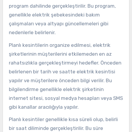
program dahilinde gerçekleştirilir. Bu program,
genellikle elektrik şebekesindeki bakım
çalışmaları veya altyapı güncellemeleri gibi
nedenlerle belirlenir.
Planlı kesintilerin organize edilmesi, elektrik
şirketlerinin müşterilerini etkilemeden en az
rahatsızlıkla gerçekleştirmeyi hedefler. Önceden
belirlenen bir tarih ve saatte elektrik kesintisi
yapılır ve müşterilere önceden bilgi verilir. Bu
bilgilendirme genellikle elektrik şirketinin
internet sitesi, sosyal medya hesapları veya SMS
gibi kanallar aracılığıyla yapılır.
Planlı kesintiler genellikle kısa süreli olup, belirli
bir saat diliminde gerçekleştirilir. Bu süre