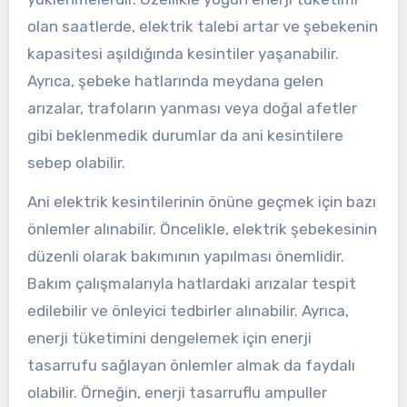
olan saatlerde, elektrik talebi artar ve şebekenin
kapasitesi aşıldığında kesintiler yaşanabilir.
Ayrıca, şebeke hatlarında meydana gelen
arızalar, trafoların yanması veya doğal afetler
gibi beklenmedik durumlar da ani kesintilere
sebep olabilir.
Ani elektrik kesintilerinin önüne geçmek için bazı
önlemler alınabilir. Öncelikle, elektrik şebekesinin
düzenli olarak bakımının yapılması önemlidir.
Bakım çalışmalarıyla hatlardaki arızalar tespit
edilebilir ve önleyici tedbirler alınabilir. Ayrıca,
enerji tüketimini dengelemek için enerji
tasarrufu sağlayan önlemler almak da faydalı
olabilir. Örneğin, enerji tasarruflu ampuller