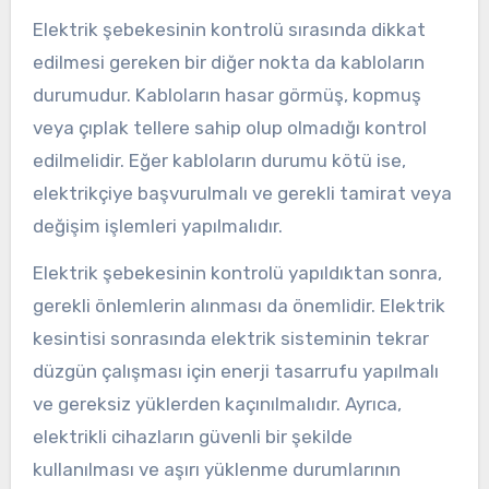
Elektrik şebekesinin kontrolü sırasında dikkat
edilmesi gereken bir diğer nokta da kabloların
durumudur. Kabloların hasar görmüş, kopmuş
veya çıplak tellere sahip olup olmadığı kontrol
edilmelidir. Eğer kabloların durumu kötü ise,
elektrikçiye başvurulmalı ve gerekli tamirat veya
değişim işlemleri yapılmalıdır.
Elektrik şebekesinin kontrolü yapıldıktan sonra,
gerekli önlemlerin alınması da önemlidir. Elektrik
kesintisi sonrasında elektrik sisteminin tekrar
düzgün çalışması için enerji tasarrufu yapılmalı
ve gereksiz yüklerden kaçınılmalıdır. Ayrıca,
elektrikli cihazların güvenli bir şekilde
kullanılması ve aşırı yüklenme durumlarının