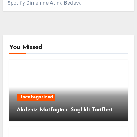
Spotify Dinlenme Atma Bedava
You Missed
Uncategorized
Akdeniz Mutfaginin Saglikli Tarifleri