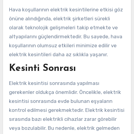
Hava koşullarının elektrik kesintilerine etkisi göz
önüne alındığında, elektrik şirketleri sürekli
olarak teknolojik gelişmeleri takip etmekte ve
altyapılarını güçlendirmektedir. Bu sayede, hava
koşullarının olumsuz etkileri minimize edilir ve
elektrik kesintileri daha az sıklıkla yaşanır.
Kesinti Sonrası
Elektrik kesintisi sonrasında yapılması
gerekenler oldukça önemlidir. Öncelikle, elektrik
kesintisi sonrasında evde bulunan eşyaların
kontrol edilmesi gerekmektedir. Elektrik kesintisi
sırasında bazı elektrikli cihazlar zarar görebilir
veya bozulabilir. Bu nedenle, elektrik gelmeden