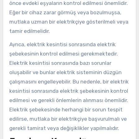
önce evdeki eşyaların kontrol edilmesi önemlidir.
Eğer bir cihaz zarar görmüş veya bozulmuşsa,
mutlaka uzman bir elektrikçiye gösterilmeli veya
tamir edilmelidir.
Ayrıca, elektrik kesintisi sonrasında elektrik
şebekesinin kontrol edilmesi gerekmektedir.
Elektrik kesintisi sonrasında bazı sorunlar
oluşabilir ve bunlar elektrik sisteminin düzgün
çalışmasını engelleyebilir. Bu nedenle, bir elektrik
kesintisi sonrasında elektrik şebekesinin kontrol
edilmesi ve gerekli önlemlerin alınması önemlidir.
Elektrik şebekesinde herhangi bir sorun tespit
edilirse, mutlaka bir elektrikçiye başvurulmalı ve
gerekli tamirat veya değişiklikler yapılmalıdır.