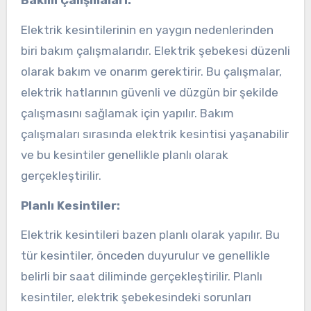
Elektrik kesintilerinin en yaygın nedenlerinden
biri bakım çalışmalarıdır. Elektrik şebekesi düzenli
olarak bakım ve onarım gerektirir. Bu çalışmalar,
elektrik hatlarının güvenli ve düzgün bir şekilde
çalışmasını sağlamak için yapılır. Bakım
çalışmaları sırasında elektrik kesintisi yaşanabilir
ve bu kesintiler genellikle planlı olarak
gerçekleştirilir.
Planlı Kesintiler:
Elektrik kesintileri bazen planlı olarak yapılır. Bu
tür kesintiler, önceden duyurulur ve genellikle
belirli bir saat diliminde gerçekleştirilir. Planlı
kesintiler, elektrik şebekesindeki sorunları