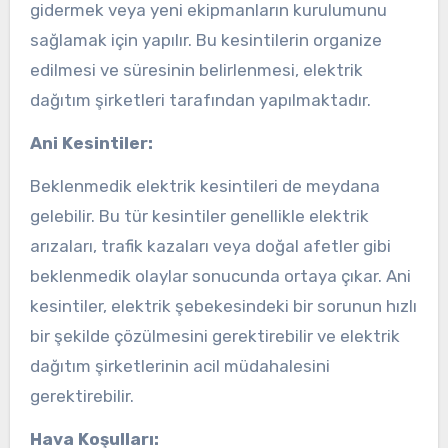
gidermek veya yeni ekipmanların kurulumunu
sağlamak için yapılır. Bu kesintilerin organize
edilmesi ve süresinin belirlenmesi, elektrik
dağıtım şirketleri tarafından yapılmaktadır.
Ani Kesintiler:
Beklenmedik elektrik kesintileri de meydana
gelebilir. Bu tür kesintiler genellikle elektrik
arızaları, trafik kazaları veya doğal afetler gibi
beklenmedik olaylar sonucunda ortaya çıkar. Ani
kesintiler, elektrik şebekesindeki bir sorunun hızlı
bir şekilde çözülmesini gerektirebilir ve elektrik
dağıtım şirketlerinin acil müdahalesini
gerektirebilir.
Hava Koşulları: