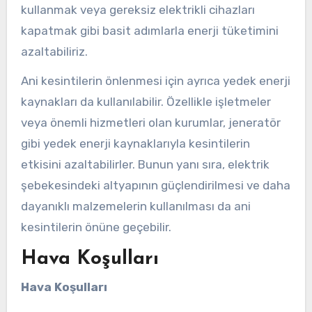
kullanmak veya gereksiz elektrikli cihazları
kapatmak gibi basit adımlarla enerji tüketimini
azaltabiliriz.
Ani kesintilerin önlenmesi için ayrıca yedek enerji
kaynakları da kullanılabilir. Özellikle işletmeler
veya önemli hizmetleri olan kurumlar, jeneratör
gibi yedek enerji kaynaklarıyla kesintilerin
etkisini azaltabilirler. Bunun yanı sıra, elektrik
şebekesindeki altyapının güçlendirilmesi ve daha
dayanıklı malzemelerin kullanılması da ani
kesintilerin önüne geçebilir.
Hava Koşulları
Hava Koşulları