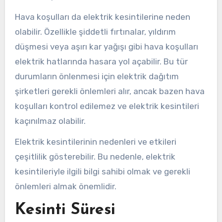
Hava koşulları da elektrik kesintilerine neden
olabilir. Özellikle şiddetli fırtınalar, yıldırım
düşmesi veya aşırı kar yağışı gibi hava koşulları
elektrik hatlarında hasara yol açabilir. Bu tür
durumların önlenmesi için elektrik dağıtım
şirketleri gerekli önlemleri alır, ancak bazen hava
koşulları kontrol edilemez ve elektrik kesintileri
kaçınılmaz olabilir.
Elektrik kesintilerinin nedenleri ve etkileri
çeşitlilik gösterebilir. Bu nedenle, elektrik
kesintileriyle ilgili bilgi sahibi olmak ve gerekli
önlemleri almak önemlidir.
Kesinti Süresi