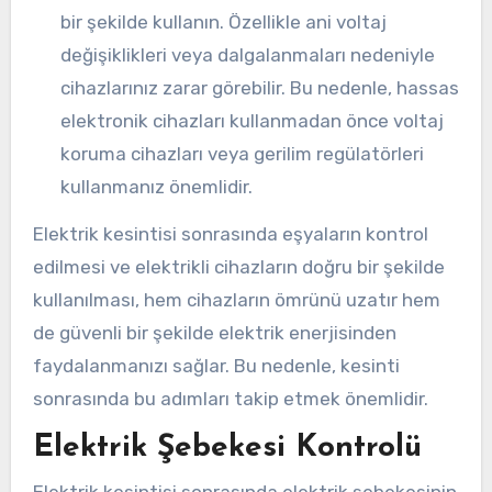
bir şekilde kullanın. Özellikle ani voltaj
değişiklikleri veya dalgalanmaları nedeniyle
cihazlarınız zarar görebilir. Bu nedenle, hassas
elektronik cihazları kullanmadan önce voltaj
koruma cihazları veya gerilim regülatörleri
kullanmanız önemlidir.
Elektrik kesintisi sonrasında eşyaların kontrol
edilmesi ve elektrikli cihazların doğru bir şekilde
kullanılması, hem cihazların ömrünü uzatır hem
de güvenli bir şekilde elektrik enerjisinden
faydalanmanızı sağlar. Bu nedenle, kesinti
sonrasında bu adımları takip etmek önemlidir.
Elektrik Şebekesi Kontrolü
Elektrik kesintisi sonrasında elektrik şebekesinin