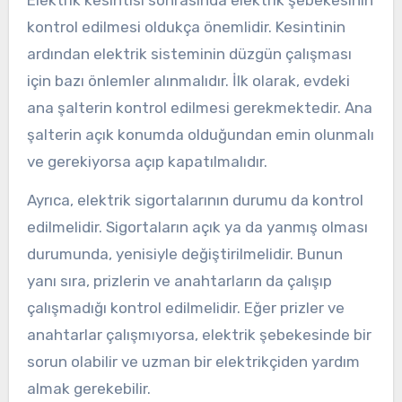
kontrol edilmesi oldukça önemlidir. Kesintinin
ardından elektrik sisteminin düzgün çalışması
için bazı önlemler alınmalıdır. İlk olarak, evdeki
ana şalterin kontrol edilmesi gerekmektedir. Ana
şalterin açık konumda olduğundan emin olunmalı
ve gerekiyorsa açıp kapatılmalıdır.
Ayrıca, elektrik sigortalarının durumu da kontrol
edilmelidir. Sigortaların açık ya da yanmış olması
durumunda, yenisiyle değiştirilmelidir. Bunun
yanı sıra, prizlerin ve anahtarların da çalışıp
çalışmadığı kontrol edilmelidir. Eğer prizler ve
anahtarlar çalışmıyorsa, elektrik şebekesinde bir
sorun olabilir ve uzman bir elektrikçiden yardım
almak gerekebilir.