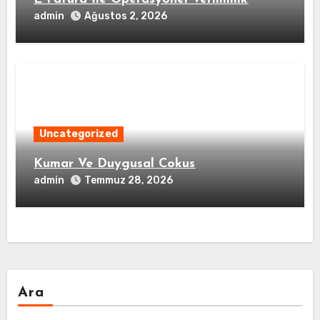
admin
Ağustos 2, 2026
Uncategorized
Kumar Ve Duygusal Cokus
admin
Temmuz 28, 2026
Ara