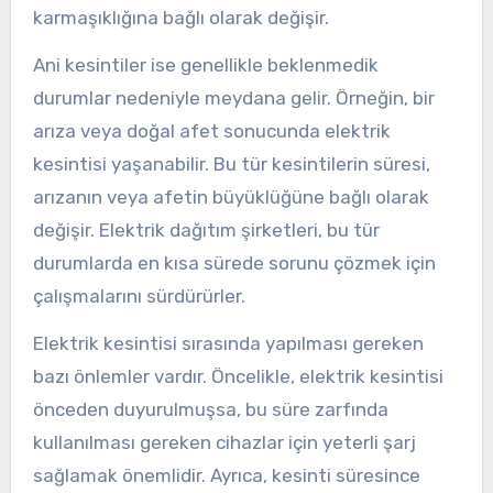
karmaşıklığına bağlı olarak değişir.
Ani kesintiler ise genellikle beklenmedik
durumlar nedeniyle meydana gelir. Örneğin, bir
arıza veya doğal afet sonucunda elektrik
kesintisi yaşanabilir. Bu tür kesintilerin süresi,
arızanın veya afetin büyüklüğüne bağlı olarak
değişir. Elektrik dağıtım şirketleri, bu tür
durumlarda en kısa sürede sorunu çözmek için
çalışmalarını sürdürürler.
Elektrik kesintisi sırasında yapılması gereken
bazı önlemler vardır. Öncelikle, elektrik kesintisi
önceden duyurulmuşsa, bu süre zarfında
kullanılması gereken cihazlar için yeterli şarj
sağlamak önemlidir. Ayrıca, kesinti süresince