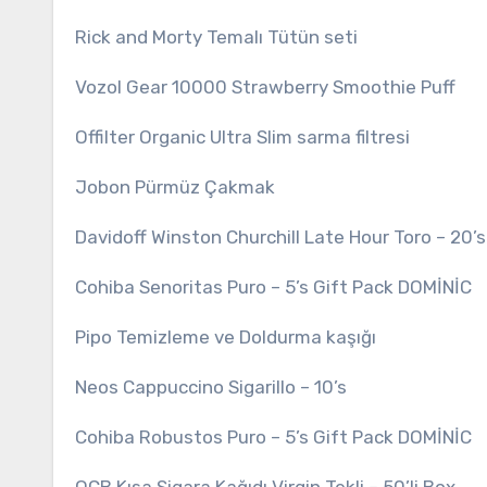
Rick and Morty Temalı Tütün seti
Vozol Gear 10000 Strawberry Smoothie Puff
Offilter Organic Ultra Slim sarma filtresi
Jobon Pürmüz Çakmak
Davidoff Winston Churchill Late Hour Toro – 20’
Cohiba Senoritas Puro – 5’s Gift Pack DOMİNİC
Pipo Temizleme ve Doldurma kaşığı
Neos Cappuccino Sigarillo – 10’s
Cohiba Robustos Puro – 5’s Gift Pack DOMİNİC