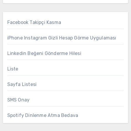
Facebook Takipçi Kasma
iPhone Instagram Gizli Hesap Görme Uygulaması
Linkedin Beğeni Gönderme Hilesi
Liste
Sayfa Listesi
SMS Onay
Spotify Dinlenme Atma Bedava