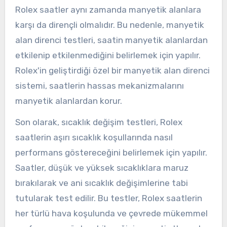
Rolex saatler aynı zamanda manyetik alanlara
karşı da dirençli olmalıdır. Bu nedenle, manyetik
alan direnci testleri, saatin manyetik alanlardan
etkilenip etkilenmediğini belirlemek için yapılır.
Rolex'in geliştirdiği özel bir manyetik alan direnci
sistemi, saatlerin hassas mekanizmalarını
manyetik alanlardan korur.
Son olarak, sıcaklık değişim testleri, Rolex
saatlerin aşırı sıcaklık koşullarında nasıl
performans göstereceğini belirlemek için yapılır.
Saatler, düşük ve yüksek sıcaklıklara maruz
bırakılarak ve ani sıcaklık değişimlerine tabi
tutularak test edilir. Bu testler, Rolex saatlerin
her türlü hava koşulunda ve çevrede mükemmel