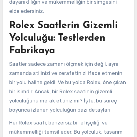
dayanıklılığın ve mükemmelliğin bir simgesini
elde edersiniz.
Rolex Saatlerin Gizemli
Yolculuğu: Testlerden
Fabrikaya
Saatler sadece zamanı ölçmek için değil, aynı
zamanda stilinizi ve zerafetinizi ifade etmenin
bir yolu haline geldi. Ve bu yolda Rolex, öne çıkan
bir isimdir. Ancak, bir Rolex saatinin gizemli
yolculuğunu merak ettiniz mi? İşte, bu süreç
boyunca izlenen yolculuğun bazı detayları.
Her Rolex saati, benzersiz bir el işçiliği ve
mükemmelliği temsil eder. Bu yolculuk, tasarım