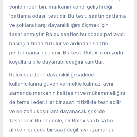
yönlerinden biri, markanın kendi geliştirdiği
'patlama odası' testidir. Bu test, saatin patlama
ve şoklara karşı dayanıklılığını ölçmek için
tasarlanmıştır. Rolex saatler, bu odada patlayıcı
basınç altında tutulur ve ardından saatin
performansı incelenir. Bu test, Rolex'in en zorlu
koşullara bile dayanabileceğini kanıtlar.
Rolex saatlerin dayanıklılığı sadece
kullanıcılarına güven vermekle kalmaz, aynı
zamanda markanın kalitesini ve mükemmelliğini
de temsil eder. Her bir saat, titizlikle test edilir
ve en zorlu koşullara dayanacak şekilde
tasarlanır. Bu nedenle, bir Rolex saati satın
alırken, sadece bir saat değil, aynı zamanda