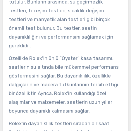
tutulur. Bunların arasında, su geçirmezlik
testleri, titreşim testleri, sıcaklık değişim
testleri ve manyetik alan testleri gibi birçok
önemli test bulunur. Bu testler, saatin
dayanıklılığını ve performansını sağlamak için
gereklidir.
Özellikle Rolex'in ünlü “Oyster” kasa tasarımı,
saatlerin su altında bile mükemmel performans
göstermesini sağlar. Bu dayanıklılık, özellikle
dalgıçların ve macera tutkunlarının tercih ettiği
bir özelliktir. Ayrıca, Rolex'in kullandığı özel
alaşımlar ve malzemeler, saatlerin uzun yıllar
boyunca dayanıklı kalmasını sağlar.
Rolex'in dayanıklılık testleri sıradan bir saat