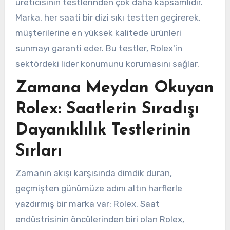
üreticisinin testlerinden çok daha kapsamlıdır.
Marka, her saati bir dizi sıkı testten geçirerek,
müşterilerine en yüksek kalitede ürünleri
sunmayı garanti eder. Bu testler, Rolex'in
sektördeki lider konumunu korumasını sağlar.
Zamana Meydan Okuyan
Rolex: Saatlerin Sıradışı
Dayanıklılık Testlerinin
Sırları
Zamanın akışı karşısında dimdik duran,
geçmişten günümüze adını altın harflerle
yazdırmış bir marka var: Rolex. Saat
endüstrisinin öncülerinden biri olan Rolex,