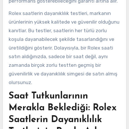
performans gösterebileceğini garanti altına alır.
Rolex saatlerin dayanıklılık testleri, markanın
ürünlerinin yüksek kalitede ve güvenilir olduğunu
kanıtlar. Bu testler, saatlerin her türlü zorlu
koşula dayanabilecek şekilde tasarlandığını ve
üretildiğini gösterir. Dolayısıyla, bir Rolex saati
satın aldığınızda, sadece bir saat değil, aynı
zamanda birçok zorlu testten geçmiş bir
güvenilirlik ve dayanıklılık simgesi de satın almış
olursunuz.
Saat Tutkunlarının
Merakla Beklediği: Rolex
Saatlerin Dayanıklılık