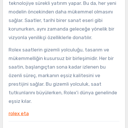
teknolojiye sürekli yatırım yapar. Bu da, her yeni
modelin öncekinden daha mükemmel olmasını
sağlar. Saatler, tarihi birer sanat eseri gibi
korunurken, aynı zamanda geleceğe yönelik bir
vizyonla yenilikçi özelliklerle donatılır.
Rolex saatlerin gizemli yolculuğu, tasarım ve
mükemmelliğin kusursuz bir birleşimidir. Her bir
saatin, başlangıçtan sona kadar izlenen bu
özenli süreç, markanın eşsiz kalitesini ve
prestijini sağlar. Bu gizemli yolculuk, saat
tutkunlarını büyülerken, Rolex'i dünya genelinde
eşsiz kılar.
rolex eta