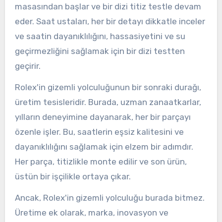
masasından başlar ve bir dizi titiz testle devam
eder. Saat ustaları, her bir detayı dikkatle inceler
ve saatin dayanıklılığını, hassasiyetini ve su
geçirmezliğini sağlamak için bir dizi testten
geçirir.
Rolex'in gizemli yolculuğunun bir sonraki durağı,
üretim tesisleridir. Burada, uzman zanaatkarlar,
yılların deneyimine dayanarak, her bir parçayı
özenle işler. Bu, saatlerin eşsiz kalitesini ve
dayanıklılığını sağlamak için elzem bir adımdır.
Her parça, titizlikle monte edilir ve son ürün,
üstün bir işçilikle ortaya çıkar.
Ancak, Rolex'in gizemli yolculuğu burada bitmez.
Üretime ek olarak, marka, inovasyon ve