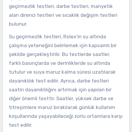
geçirmezlik testleri, darbe testleri, manyetik
alan direnci testleri ve sıcaklık değişim testleri
bulunur.
Su geçirmezlik testleri, Rolex'in su altında
çalışma yeteneğini belirlemek için kapsamlı bir
şekilde gerçekleştirilir. Bu testlerde saatler,
farklı basınçlarda ve derinliklerde su altında
tutulur ve suya maruz kalma süresi uzatılarak
dayanıklılık test edilir. Ayrıca, darbe testleri
saatin dayanıklılığını artırmak için yapılan bir
diğer önemli testtir. Saatler, yüksek darbe ve
titreşimlere maruz bırakılarak günlük kullanım
koşullarında yaşayabileceği zorlu ortamlara karşı
test edilir.