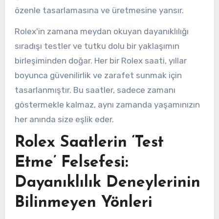
özenle tasarlamasına ve üretmesine yansır.
Rolex'in zamana meydan okuyan dayanıklılığı
sıradışı testler ve tutku dolu bir yaklaşımın
birleşiminden doğar. Her bir Rolex saati, yıllar
boyunca güvenilirlik ve zarafet sunmak için
tasarlanmıştır. Bu saatler, sadece zamanı
göstermekle kalmaz, aynı zamanda yaşamınızın
her anında size eşlik eder.
Rolex Saatlerin ‘Test
Etme’ Felsefesi:
Dayanıklılık Deneylerinin
Bilinmeyen Yönleri