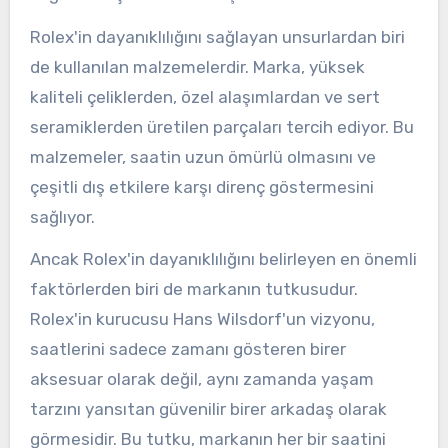
Rolex'in dayanıklılığını sağlayan unsurlardan biri
de kullanılan malzemelerdir. Marka, yüksek
kaliteli çeliklerden, özel alaşımlardan ve sert
seramiklerden üretilen parçaları tercih ediyor. Bu
malzemeler, saatin uzun ömürlü olmasını ve
çeşitli dış etkilere karşı direnç göstermesini
sağlıyor.
Ancak Rolex'in dayanıklılığını belirleyen en önemli
faktörlerden biri de markanın tutkusudur.
Rolex'in kurucusu Hans Wilsdorf'un vizyonu,
saatlerini sadece zamanı gösteren birer
aksesuar olarak değil, aynı zamanda yaşam
tarzını yansıtan güvenilir birer arkadaş olarak
görmesidir. Bu tutku, markanın her bir saatini