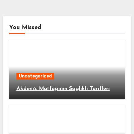
You Missed
Uncategorized
Akdeniz Mutfaginin Saglikli Tarifleri