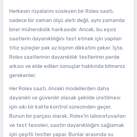
Herkesin rüyalarını süsleyen bir Rolex saati,
sadece bir zaman ölçü aleti değil, aynı zamanda
birer mühendislik harikasıdır. Ancak, bu eşsiz
saatlerin dayanıklılığını test etmek için yapılan
titiz süreçler pek az kişinin dikkatini çeker. İşte,
Rolex saatlerinin dayanıklılık testlerinin perde
arkası ve elde edilen sonuçlar hakkında bilmeniz
gerekenler.
Her Rolex saati, önceki modellerden daha
dayanıklı ve güvenilir olacak şekilde üretilmesi
için sıkı bir kalite kontrol sürecinden geçer.
Bunun bir parçası olarak, Rolex'in laboratuvarları
ve test tesisleri, saatin dayanıklılığını sağlamak
için çeşitli testler yapar. Bunlar arasında su