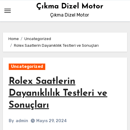
Skip
Çıkma Dizel Motor
to
Çıkma Dizel Motor
content
Home
Uncategorized
Rolex Saatlerin Dayanıklılık Testleri ve Sonuçları
Uncategorized
Rolex Saatlerin
Dayanıklılık Testleri ve
Sonuçları
By
admin
Mayıs 29, 2024