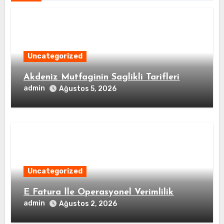
Uncategorized
Akdeniz Mutfaginin Saglikli Tarifleri
admin
Ağustos 5, 2026
Uncategorized
E Fatura İle Operasyonel Verimlilik
admin
Ağustos 2, 2026