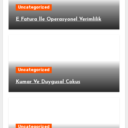
Uncategorized
E Fatura İle Operasyonel Verimlilik
Uncategorized
Kumar Ve Duygusal Cokus
Uncategorized