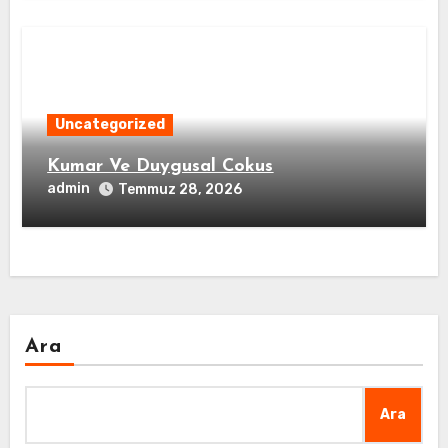
Uncategorized
Kumar Ve Duygusal Cokus
admin
Temmuz 28, 2026
Ara
Ara