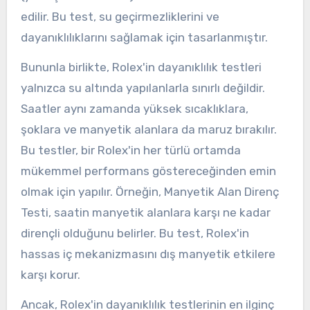
edilir. Bu test, su geçirmezliklerini ve
dayanıklılıklarını sağlamak için tasarlanmıştır.
Bununla birlikte, Rolex'in dayanıklılık testleri
yalnızca su altında yapılanlarla sınırlı değildir.
Saatler aynı zamanda yüksek sıcaklıklara,
şoklara ve manyetik alanlara da maruz bırakılır.
Bu testler, bir Rolex'in her türlü ortamda
mükemmel performans göstereceğinden emin
olmak için yapılır. Örneğin, Manyetik Alan Direnç
Testi, saatin manyetik alanlara karşı ne kadar
dirençli olduğunu belirler. Bu test, Rolex'in
hassas iç mekanizmasını dış manyetik etkilere
karşı korur.
Ancak, Rolex'in dayanıklılık testlerinin en ilginç