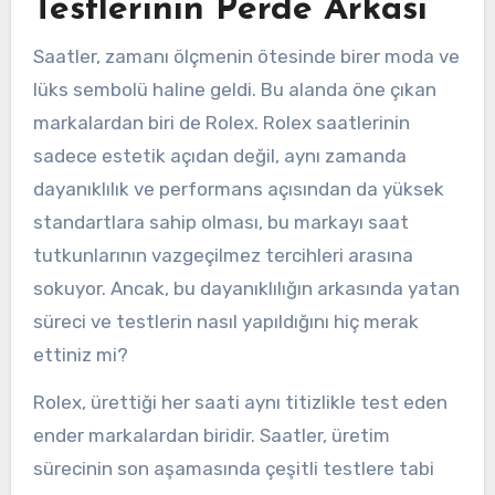
Testlerinin Perde Arkası
Saatler, zamanı ölçmenin ötesinde birer moda ve
lüks sembolü haline geldi. Bu alanda öne çıkan
markalardan biri de Rolex. Rolex saatlerinin
sadece estetik açıdan değil, aynı zamanda
dayanıklılık ve performans açısından da yüksek
standartlara sahip olması, bu markayı saat
tutkunlarının vazgeçilmez tercihleri arasına
sokuyor. Ancak, bu dayanıklılığın arkasında yatan
süreci ve testlerin nasıl yapıldığını hiç merak
ettiniz mi?
Rolex, ürettiği her saati aynı titizlikle test eden
ender markalardan biridir. Saatler, üretim
sürecinin son aşamasında çeşitli testlere tabi