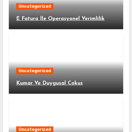
Uncategorized
E Fatura İle Operasyonel Verimlilik
Uncategorized
Kumar Ve Duygusal Cokus
Uncategorized