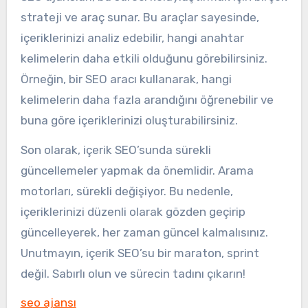
strateji ve araç sunar. Bu araçlar sayesinde,
içeriklerinizi analiz edebilir, hangi anahtar
kelimelerin daha etkili olduğunu görebilirsiniz.
Örneğin, bir SEO aracı kullanarak, hangi
kelimelerin daha fazla arandığını öğrenebilir ve
buna göre içeriklerinizi oluşturabilirsiniz.
Son olarak, içerik SEO’sunda sürekli
güncellemeler yapmak da önemlidir. Arama
motorları, sürekli değişiyor. Bu nedenle,
içeriklerinizi düzenli olarak gözden geçirip
güncelleyerek, her zaman güncel kalmalısınız.
Unutmayın, içerik SEO’su bir maraton, sprint
değil. Sabırlı olun ve sürecin tadını çıkarın!
seo ajansı