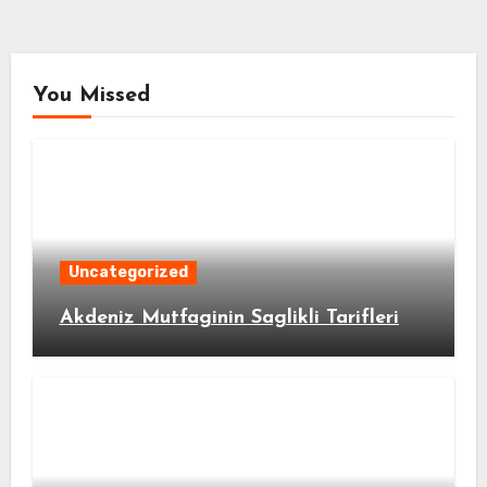
You Missed
Uncategorized
Akdeniz Mutfaginin Saglikli Tarifleri