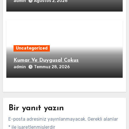
admin
Ağustos 2, 2026
Uncategorized
Kumar Ve Duygusal Cokus
admin
Temmuz 28, 2026
Bir yanıt yazın
E-posta adresiniz yayınlanmayacak.
Gerekli alanlar
*
ile işaretlenmişlerdir