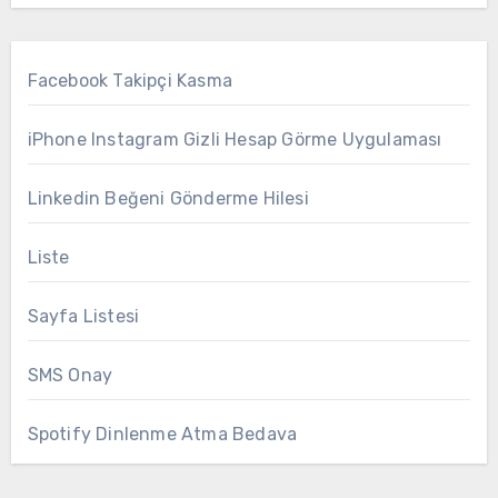
Facebook Takipçi Kasma
iPhone Instagram Gizli Hesap Görme Uygulaması
Linkedin Beğeni Gönderme Hilesi
Liste
Sayfa Listesi
SMS Onay
Spotify Dinlenme Atma Bedava