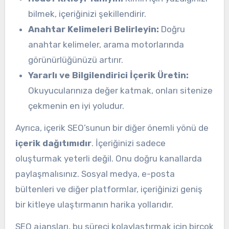
bilmek, içeriğinizi şekillendirir.
Anahtar Kelimeleri Belirleyin:
Doğru
anahtar kelimeler, arama motorlarında
görünürlüğünüzü artırır.
Yararlı ve Bilgilendirici İçerik Üretin:
Okuyucularınıza değer katmak, onları sitenize
çekmenin en iyi yoludur.
Ayrıca, içerik SEO’sunun bir diğer önemli yönü de
içerik dağıtımıdır
. İçeriğinizi sadece
oluşturmak yeterli değil. Onu doğru kanallarda
paylaşmalısınız. Sosyal medya, e-posta
bültenleri ve diğer platformlar, içeriğinizi geniş
bir kitleye ulaştırmanın harika yollarıdır.
SEO ajansları, bu süreci kolaylaştırmak için birçok