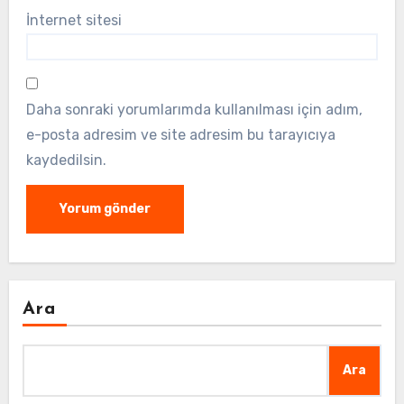
İnternet sitesi
Daha sonraki yorumlarımda kullanılması için adım,
e-posta adresim ve site adresim bu tarayıcıya
kaydedilsin.
Ara
Ara