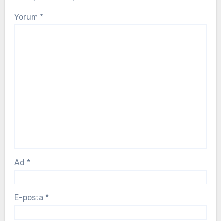
Yorum
*
Ad
*
E-posta
*