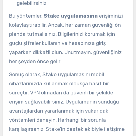
gelebilirsiniz.
Bu yöntemler,
Stake uygulamasına
erişiminizi
kolaylaştırabilir. Ancak, her zaman güvenliği ön
planda tutmalısınız. Bilgilerinizi korumak için
güçlü şifreler kullanın ve hesabınıza giriş
yaparken dikkatli olun. Unutmayın, güvenliğiniz
her şeyden önce gelir!
Sonuç olarak, Stake uygulamasını mobil
cihazlarınızda kullanmak oldukça basit bir
süreçtir. VPN olmadan da güvenli bir şekilde
erişim sağlayabilirsiniz. Uygulamanın sunduğu
avantajlardan yararlanmak için yukarıdaki
yöntemleri deneyin. Herhangi bir sorunla
karşılaşırsanız, Stake’in destek ekibiyle iletişime