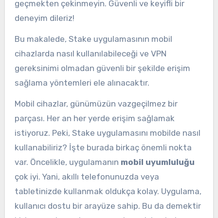
geçmekten çekinmeyin. Güvenli ve keyifli bir
deneyim dileriz!
Bu makalede, Stake uygulamasının mobil
cihazlarda nasıl kullanılabileceği ve VPN
gereksinimi olmadan güvenli bir şekilde erişim
sağlama yöntemleri ele alınacaktır.
Mobil cihazlar, günümüzün vazgeçilmez bir
parçası. Her an her yerde erişim sağlamak
istiyoruz. Peki, Stake uygulamasını mobilde nasıl
kullanabiliriz? İşte burada birkaç önemli nokta
var. Öncelikle, uygulamanın
mobil uyumluluğu
çok iyi. Yani, akıllı telefonunuzda veya
tabletinizde kullanmak oldukça kolay. Uygulama,
kullanıcı dostu bir arayüze sahip. Bu da demektir