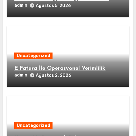
admin
Ağustos 5, 2026
Uncategorized
E Fatura İle Operasyonel Verimlilik
admin
Ağustos 2, 2026
Uncategorized