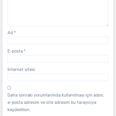
Ad
*
E-posta
*
İnternet sitesi
Daha sonraki yorumlarımda kullanılması için adım,
e-posta adresim ve site adresim bu tarayıcıya
kaydedilsin.