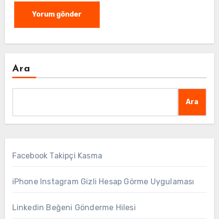
Ara
Ara
Facebook Takipçi Kasma
iPhone Instagram Gizli Hesap Görme Uygulaması
Linkedin Beğeni Gönderme Hilesi