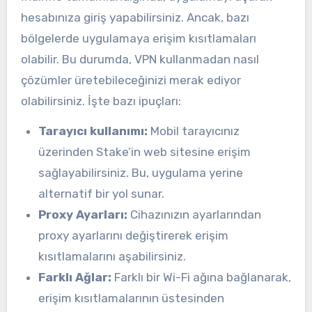
hesabınıza giriş yapabilirsiniz. Ancak, bazı
bölgelerde uygulamaya erişim kısıtlamaları
olabilir. Bu durumda, VPN kullanmadan nasıl
çözümler üretebileceğinizi merak ediyor
olabilirsiniz. İşte bazı ipuçları:
Tarayıcı kullanımı:
Mobil tarayıcınız
üzerinden Stake’in web sitesine erişim
sağlayabilirsiniz. Bu, uygulama yerine
alternatif bir yol sunar.
Proxy Ayarları:
Cihazınızın ayarlarından
proxy ayarlarını değiştirerek erişim
kısıtlamalarını aşabilirsiniz.
Farklı Ağlar:
Farklı bir Wi-Fi ağına bağlanarak,
erişim kısıtlamalarının üstesinden