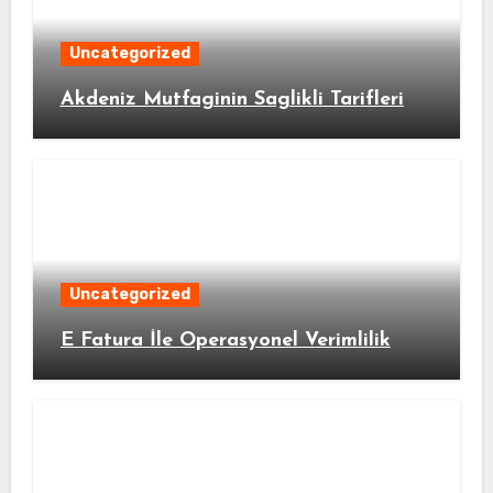
Uncategorized
Akdeniz Mutfaginin Saglikli Tarifleri
Uncategorized
E Fatura İle Operasyonel Verimlilik