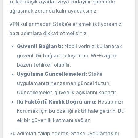
ki, karmaşık ayarlar veya zorlayıcı işlemlerle
uğraşmak zorunda kalmayacaksınız.
VPN kullanmadan Stake’e erişmek istiyorsanız,
bazı adımlara dikkat etmelisiniz:
Güvenli Bağlantı:
Mobil verinizi kullanarak
güvenli bir bağlantı oluşturun. Wi-Fi ağları
bazen tehlikeli olabilir.
Uygulama Güncellemeleri:
Stake
uygulamanızı her zaman güncel tutun.
Güncellemeler, güvenlik açıklarını kapatır.
İki Faktörlü Kimlik Doğrulama:
Hesabınızı
korumak için bu özelliği aktif hale getirin. Bu,
ek bir güvenlik katmanı sağlar.
Bu adımları takip ederek, Stake uygulamasını