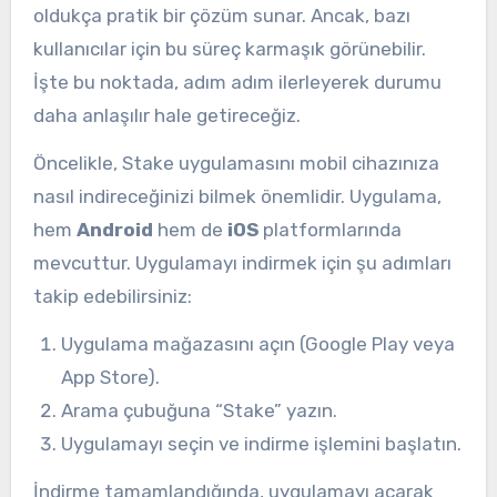
oldukça pratik bir çözüm sunar. Ancak, bazı
kullanıcılar için bu süreç karmaşık görünebilir.
İşte bu noktada, adım adım ilerleyerek durumu
daha anlaşılır hale getireceğiz.
Öncelikle, Stake uygulamasını mobil cihazınıza
nasıl indireceğinizi bilmek önemlidir. Uygulama,
hem
Android
hem de
iOS
platformlarında
mevcuttur. Uygulamayı indirmek için şu adımları
takip edebilirsiniz:
Uygulama mağazasını açın (Google Play veya
App Store).
Arama çubuğuna “Stake” yazın.
Uygulamayı seçin ve indirme işlemini başlatın.
İndirme tamamlandığında, uygulamayı açarak