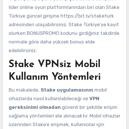
lider online oyun platformlarından biri olan Stake
Türkiye güncel girişine https://bit.ly/staketurk
adresinden ulaşabilirsiniz. Stake Türkiye’ye kayıt
olurken BONUSPROMO kodunu girdiğiniz takdirde
normale göre daha yüksek bonus elde
edebilirsiniz.
Stake VPNsiz Mobil
Kullanım Yöntemleri
Bu makalede,
Stake uygulamasının
mobil
cihazlarda nasıl kullanılabileceği ve
VPN
gereksinimi olmadan
güvenli bir şekilde erişim
sağlama yöntemleri ele alınacaktır. Mobil cihazlar
üzerinden Stake’e erişmek, kullanıcılar için