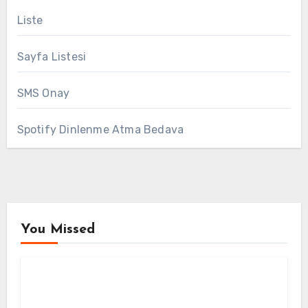
Liste
Sayfa Listesi
SMS Onay
Spotify Dinlenme Atma Bedava
You Missed