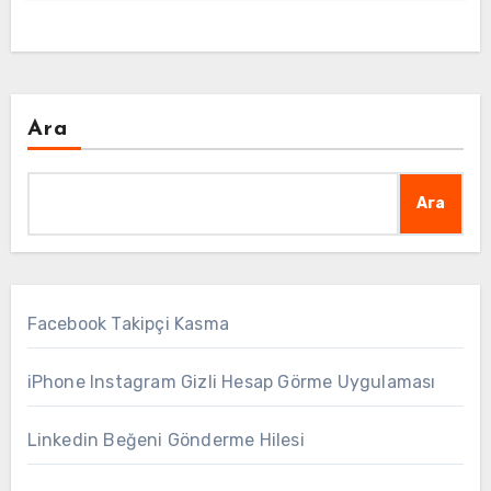
Ara
Ara
Facebook Takipçi Kasma
iPhone Instagram Gizli Hesap Görme Uygulaması
Linkedin Beğeni Gönderme Hilesi