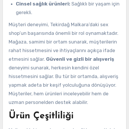
Cinsel sağlık ürünleri:
Sağlıklı bir yaşam için
gerekli.
Müşteri deneyimi, Tekirdağ Malkara’daki sex
shop’un başarısında önemli bir rol oynamaktadır.
Mağaza, samimi bir ortam sunarak, müşterilerin
rahat hissetmesini ve ihtiyaçlarını açıkça ifade
etmesini sağlar.
Güvenli ve gizli bir alışveriş
deneyimi sunarak, herkesin kendini özel
hissetmesini sağlar. Bu tür bir ortamda, alışveriş
yapmak adeta bir keşif yolculuğuna dönüşüyor.
Müşteriler, hem ürünleri inceleyebilir hem de
uzman personelden destek alabilir.
Ürün Çeşitliliği