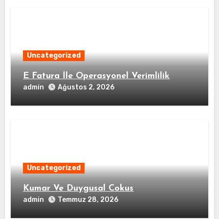
Uncategorized
E Fatura İle Operasyonel Verimlilik
admin
Ağustos 2, 2026
Uncategorized
Kumar Ve Duygusal Cokus
admin
Temmuz 28, 2026