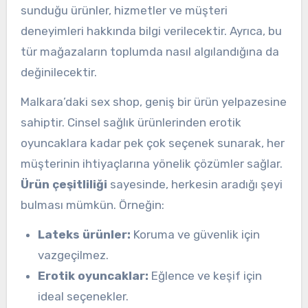
sunduğu ürünler, hizmetler ve müşteri
deneyimleri hakkında bilgi verilecektir. Ayrıca, bu
tür mağazaların toplumda nasıl algılandığına da
değinilecektir.
Malkara’daki sex shop, geniş bir ürün yelpazesine
sahiptir. Cinsel sağlık ürünlerinden erotik
oyuncaklara kadar pek çok seçenek sunarak, her
müşterinin ihtiyaçlarına yönelik çözümler sağlar.
Ürün çeşitliliği
sayesinde, herkesin aradığı şeyi
bulması mümkün. Örneğin:
Lateks ürünler:
Koruma ve güvenlik için
vazgeçilmez.
Erotik oyuncaklar:
Eğlence ve keşif için
ideal seçenekler.