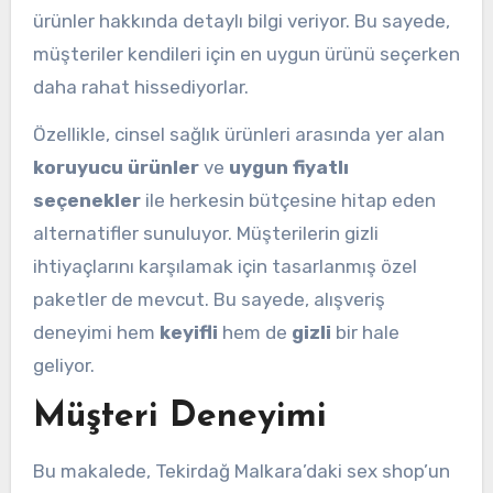
ürünler hakkında detaylı bilgi veriyor. Bu sayede,
müşteriler kendileri için en uygun ürünü seçerken
daha rahat hissediyorlar.
Özellikle, cinsel sağlık ürünleri arasında yer alan
koruyucu ürünler
ve
uygun fiyatlı
seçenekler
ile herkesin bütçesine hitap eden
alternatifler sunuluyor. Müşterilerin gizli
ihtiyaçlarını karşılamak için tasarlanmış özel
paketler de mevcut. Bu sayede, alışveriş
deneyimi hem
keyifli
hem de
gizli
bir hale
geliyor.
Müşteri Deneyimi
Bu makalede, Tekirdağ Malkara’daki sex shop’un