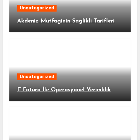
Uncategorized
Akdeniz Mutfaginin Saglikli Tarifleri
Uncategorized
E Fatura İle Operasyonel Verimlilik