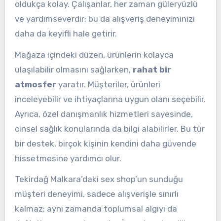
oldukça kolay. Çalışanlar, her zaman güleryüzlü
ve yardımseverdir; bu da alışveriş deneyiminizi
daha da keyifli hale getirir.
Mağaza içindeki düzen, ürünlerin kolayca
ulaşılabilir olmasını sağlarken,
rahat bir
atmosfer
yaratır. Müşteriler, ürünleri
inceleyebilir ve ihtiyaçlarına uygun olanı seçebilir.
Ayrıca, özel danışmanlık hizmetleri sayesinde,
cinsel sağlık konularında da bilgi alabilirler. Bu tür
bir destek, birçok kişinin kendini daha güvende
hissetmesine yardımcı olur.
Tekirdağ Malkara’daki sex shop’un sunduğu
müşteri deneyimi, sadece alışverişle sınırlı
kalmaz; aynı zamanda toplumsal algıyı da