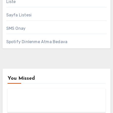
Liste
Sayfa Listesi
SMS Onay
Spotify Dinlenme Atma Bedava
You Missed