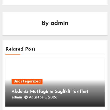
By
admin
Related Post
Uncategorized
Akdeniz Mutfaginin Saglikli Tarifleri
admin
Ağustos 5, 2026