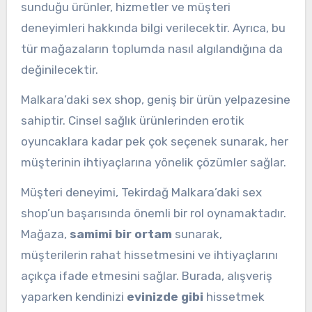
sunduğu ürünler, hizmetler ve müşteri
deneyimleri hakkında bilgi verilecektir. Ayrıca, bu
tür mağazaların toplumda nasıl algılandığına da
değinilecektir.
Malkara’daki sex shop, geniş bir ürün yelpazesine
sahiptir. Cinsel sağlık ürünlerinden erotik
oyuncaklara kadar pek çok seçenek sunarak, her
müşterinin ihtiyaçlarına yönelik çözümler sağlar.
Müşteri deneyimi, Tekirdağ Malkara’daki sex
shop’un başarısında önemli bir rol oynamaktadır.
Mağaza,
samimi bir ortam
sunarak,
müşterilerin rahat hissetmesini ve ihtiyaçlarını
açıkça ifade etmesini sağlar. Burada, alışveriş
yaparken kendinizi
evinizde gibi
hissetmek