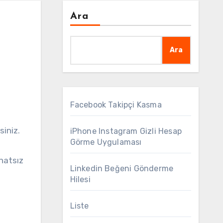
Ara
Ara
Facebook Takipçi Kasma
iPhone Instagram Gizli Hesap
Görme Uygulaması
ahatsız
Linkedin Beğeni Gönderme
Hilesi
Liste