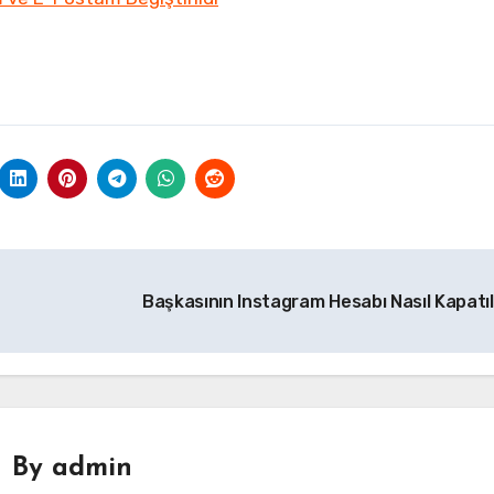
Başkasının Instagram Hesabı Nasıl Kapatıl
By
admin