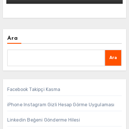
Ara
Ara
Facebook Takipçi Kasma
iPhone Instagram Gizli Hesap Görme Uygulaması
Linkedin Beğeni Gönderme Hilesi