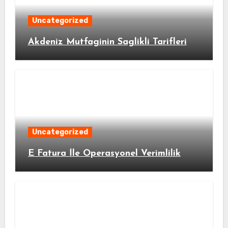
Uncategorized
Akdeniz Mutfaginin Saglikli Tarifleri
Uncategorized
E Fatura İle Operasyonel Verimlilik