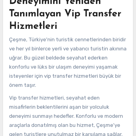
Deneyimini Yeniden
Tanımlayan Vip Transfer
Hizmetleri
Çeşme, Türkiye'nin turistik cennetlerinden biridir
ve her yıl binlerce yerli ve yabancı turistin akınına
uğrar. Bu güzel beldede seyahat ederken
konforlu ve lüks bir ulaşım deneyimi yaşamak
isteyenler için vip transfer hizmetleri büyük bir
önem taşır.
Vip transfer hizmetleri, seyahat eden
misafirlerin beklentilerini aşan bir yolculuk
deneyimi sunmayı hedefler. Konforlu ve modern
araçlarla donatılmış olan bu hizmet, Çeşme'ye
gelen turistlere unutulmaz bir karşılama sağlar.