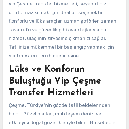
vip Çeşme transfer hizmetleri, seyahatinizi
unutulmaz kılmak için ideal bir seçenektir.
Konforlu ve lüks araçlar, uzman şoförler, zaman
tasarrufu ve güvenlik gibi avantajlarıyla bu
hizmet, ulaşımın zirvesine çıkmanızı sağlar.
Tatilinize mükemmel bir başlangıç yapmak için
vip transferi tercih edebilirsiniz.
Lüks ve Konforun
Buluştuğu Vip Çeşme
Transfer Hizmetleri
Çeşme, Türkiye'nin gözde tatil beldelerinden
biridir. Güzel plajları, muhteşem denizi ve
etkileyici doğal güzellikleriyle bilinir. Bu sebeple