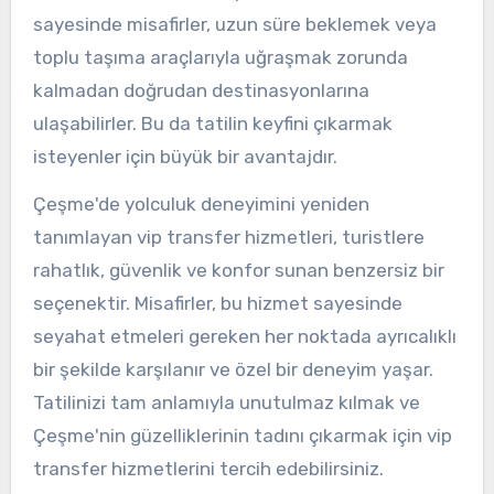
sayesinde misafirler, uzun süre beklemek veya
toplu taşıma araçlarıyla uğraşmak zorunda
kalmadan doğrudan destinasyonlarına
ulaşabilirler. Bu da tatilin keyfini çıkarmak
isteyenler için büyük bir avantajdır.
Çeşme'de yolculuk deneyimini yeniden
tanımlayan vip transfer hizmetleri, turistlere
rahatlık, güvenlik ve konfor sunan benzersiz bir
seçenektir. Misafirler, bu hizmet sayesinde
seyahat etmeleri gereken her noktada ayrıcalıklı
bir şekilde karşılanır ve özel bir deneyim yaşar.
Tatilinizi tam anlamıyla unutulmaz kılmak ve
Çeşme'nin güzelliklerinin tadını çıkarmak için vip
transfer hizmetlerini tercih edebilirsiniz.