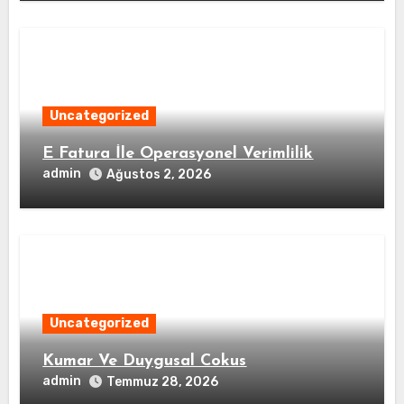
Uncategorized
E Fatura İle Operasyonel Verimlilik
admin
Ağustos 2, 2026
Uncategorized
Kumar Ve Duygusal Cokus
admin
Temmuz 28, 2026