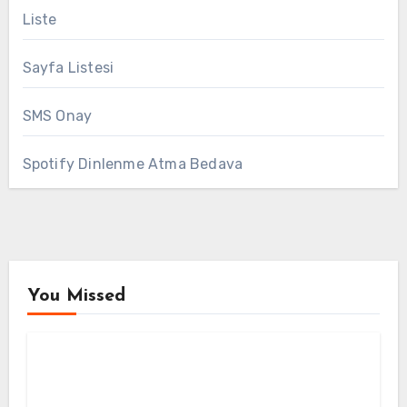
Liste
Sayfa Listesi
SMS Onay
Spotify Dinlenme Atma Bedava
You Missed