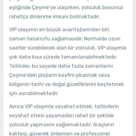
eşliğinde Çeşme'ye ulaşırken, yolculuk boyunca
rahatça dinlenme imkanı bulmaktadır.
VIP ulaşımın en büyük avantajlarından biri,
zaman tasarrufu sağlamasıdır. Normalde uzun
saatler sürebilecek olan bir yolculuk, VIP ulaşımla
çok daha kısa sürede tamamlanabilmektedir.
Tatilciler, bu sayede daha fazla zamanlarını
Çeşme'deki plajların keyfini çıkarmak veya
bölgenin tarihi ve doğal güzelliklerini keşfetmek
için ayırabilmektedir.
Ayrıca VIP ulaşımla seyahat etmek, tatilcilerin
seyahat stresi yaşamadan rahat bir şekilde
yolculuk yapmasını sağlamaktadır. Araçların
kalitesi, güvenlik önlemleri ve profesyonel