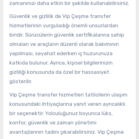
zamanınızı daha etkin bir şekilde kullanabilirsiniz.
Güvenlik ve gizlilik de Vip Çeşme transfer
hizmetlerinin vurguladığı önemli unsurlardan
biridir. Sürücülerin güvenlik sertifikalarına sahip
olmaları ve araçların düzenli olarak bakımının
yapılması, seyahat ederken iç huzurunuza
katkıda bulunur. Ayrıca, kişisel bilgilerinizin
gizliliği konusunda da özel bir hassasiyet
gösterilir.
Vip Çeşme transfer hizmetleri tatilcilerin ulaşım
konusundaki ihtiyaçlarına yanıt veren ayrıcalıklı
bir seçenektir. Yolculuğunuz boyunca lüks,
konfor, güvenlik ve zaman yönetimi
avantajlarının tadını çıkarabilirsiniz. Vip Çeşme