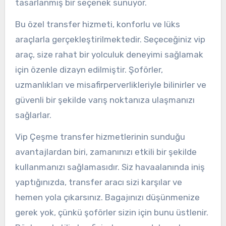
tasarlanmış bir seçenek sunuyor.
Bu özel transfer hizmeti, konforlu ve lüks
araçlarla gerçekleştirilmektedir. Seçeceğiniz vip
araç, size rahat bir yolculuk deneyimi sağlamak
için özenle dizayn edilmiştir. Şoförler,
uzmanlıkları ve misafirperverlikleriyle bilinirler ve
güvenli bir şekilde varış noktanıza ulaşmanızı
sağlarlar.
Vip Çeşme transfer hizmetlerinin sunduğu
avantajlardan biri, zamanınızı etkili bir şekilde
kullanmanızı sağlamasıdır. Siz havaalanında iniş
yaptığınızda, transfer aracı sizi karşılar ve
hemen yola çıkarsınız. Bagajınızı düşünmenize
gerek yok, çünkü şoförler sizin için bunu üstlenir.