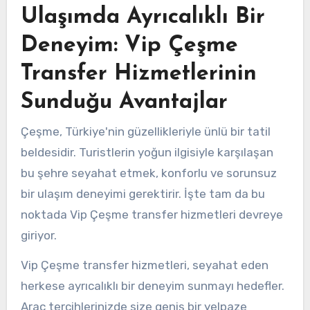
Ulaşımda Ayrıcalıklı Bir
Deneyim: Vip Çeşme
Transfer Hizmetlerinin
Sunduğu Avantajlar
Çeşme, Türkiye'nin güzellikleriyle ünlü bir tatil
beldesidir. Turistlerin yoğun ilgisiyle karşılaşan
bu şehre seyahat etmek, konforlu ve sorunsuz
bir ulaşım deneyimi gerektirir. İşte tam da bu
noktada Vip Çeşme transfer hizmetleri devreye
giriyor.
Vip Çeşme transfer hizmetleri, seyahat eden
herkese ayrıcalıklı bir deneyim sunmayı hedefler.
Araç tercihlerinizde size geniş bir yelpaze