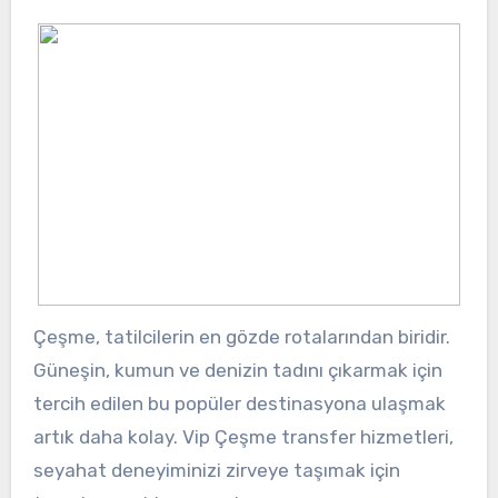
Çeşme, tatilcilerin en gözde rotalarından biridir.
Güneşin, kumun ve denizin tadını çıkarmak için
tercih edilen bu popüler destinasyona ulaşmak
artık daha kolay. Vip Çeşme transfer hizmetleri,
seyahat deneyiminizi zirveye taşımak için