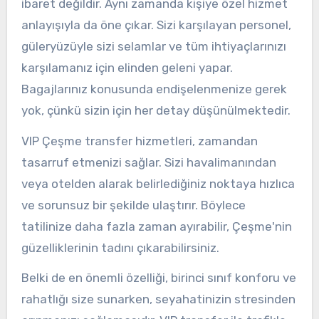
ibaret değildir. Aynı zamanda kişiye özel hizmet
anlayışıyla da öne çıkar. Sizi karşılayan personel,
güleryüzüyle sizi selamlar ve tüm ihtiyaçlarınızı
karşılamanız için elinden geleni yapar.
Bagajlarınız konusunda endişelenmenize gerek
yok, çünkü sizin için her detay düşünülmektedir.
VIP Çeşme transfer hizmetleri, zamandan
tasarruf etmenizi sağlar. Sizi havalimanından
veya otelden alarak belirlediğiniz noktaya hızlıca
ve sorunsuz bir şekilde ulaştırır. Böylece
tatilinize daha fazla zaman ayırabilir, Çeşme'nin
güzelliklerinin tadını çıkarabilirsiniz.
Belki de en önemli özelliği, birinci sınıf konforu ve
rahatlığı size sunarken, seyahatinizin stresinden