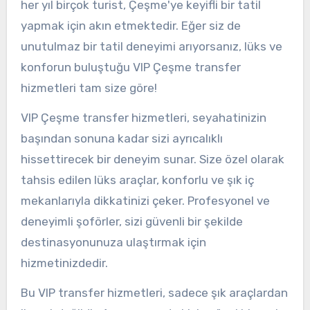
her yıl birçok turist, Çeşme'ye keyifli bir tatil
yapmak için akın etmektedir. Eğer siz de
unutulmaz bir tatil deneyimi arıyorsanız, lüks ve
konforun buluştuğu VIP Çeşme transfer
hizmetleri tam size göre!
VIP Çeşme transfer hizmetleri, seyahatinizin
başından sonuna kadar sizi ayrıcalıklı
hissettirecek bir deneyim sunar. Size özel olarak
tahsis edilen lüks araçlar, konforlu ve şık iç
mekanlarıyla dikkatinizi çeker. Profesyonel ve
deneyimli şoförler, sizi güvenli bir şekilde
destinasyonunuza ulaştırmak için
hizmetinizdedir.
Bu VIP transfer hizmetleri, sadece şık araçlardan