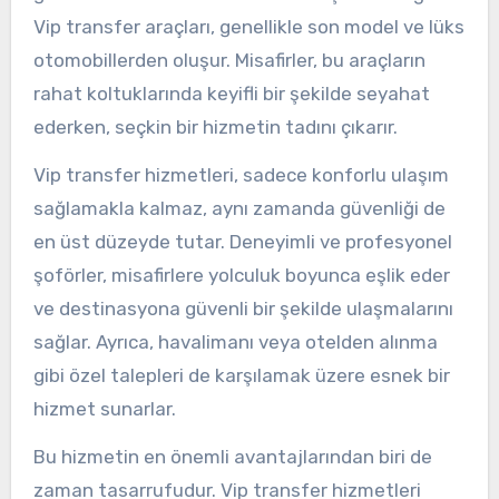
Vip transfer araçları, genellikle son model ve lüks
otomobillerden oluşur. Misafirler, bu araçların
rahat koltuklarında keyifli bir şekilde seyahat
ederken, seçkin bir hizmetin tadını çıkarır.
Vip transfer hizmetleri, sadece konforlu ulaşım
sağlamakla kalmaz, aynı zamanda güvenliği de
en üst düzeyde tutar. Deneyimli ve profesyonel
şoförler, misafirlere yolculuk boyunca eşlik eder
ve destinasyona güvenli bir şekilde ulaşmalarını
sağlar. Ayrıca, havalimanı veya otelden alınma
gibi özel talepleri de karşılamak üzere esnek bir
hizmet sunarlar.
Bu hizmetin en önemli avantajlarından biri de
zaman tasarrufudur. Vip transfer hizmetleri