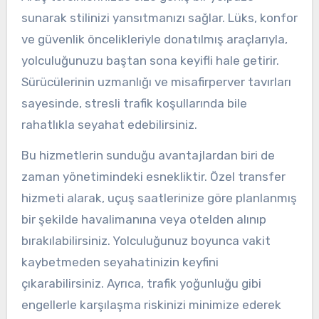
sunarak stilinizi yansıtmanızı sağlar. Lüks, konfor
ve güvenlik öncelikleriyle donatılmış araçlarıyla,
yolculuğunuzu baştan sona keyifli hale getirir.
Sürücülerinin uzmanlığı ve misafirperver tavırları
sayesinde, stresli trafik koşullarında bile
rahatlıkla seyahat edebilirsiniz.
Bu hizmetlerin sunduğu avantajlardan biri de
zaman yönetimindeki esnekliktir. Özel transfer
hizmeti alarak, uçuş saatlerinize göre planlanmış
bir şekilde havalimanına veya otelden alınıp
bırakılabilirsiniz. Yolculuğunuz boyunca vakit
kaybetmeden seyahatinizin keyfini
çıkarabilirsiniz. Ayrıca, trafik yoğunluğu gibi
engellerle karşılaşma riskinizi minimize ederek