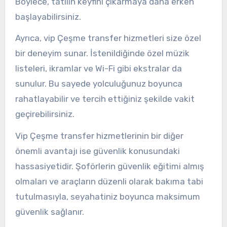
Böylece, tatilin keyfini çıkarmaya daha erken
başlayabilirsiniz.
Ayrıca, vip Çeşme transfer hizmetleri size özel
bir deneyim sunar. İstenildiğinde özel müzik
listeleri, ikramlar ve Wi-Fi gibi ekstralar da
sunulur. Bu sayede yolculuğunuz boyunca
rahatlayabilir ve tercih ettiğiniz şekilde vakit
geçirebilirsiniz.
Vip Çeşme transfer hizmetlerinin bir diğer
önemli avantajı ise güvenlik konusundaki
hassasiyetidir. Şoförlerin güvenlik eğitimi almış
olmaları ve araçların düzenli olarak bakıma tabi
tutulmasıyla, seyahatiniz boyunca maksimum
güvenlik sağlanır.