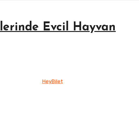
lerinde Evcil Hayvan