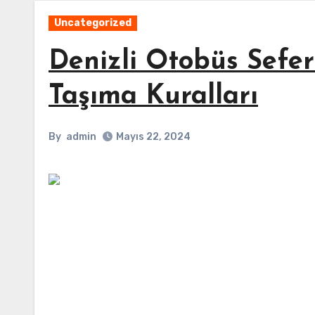
Uncategorized
Denizli Otobüs Sefer
Taşıma Kuralları
By
admin
Mayıs 22, 2024