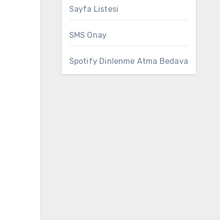
Sayfa Listesi
SMS Onay
Spotify Dinlenme Atma Bedava