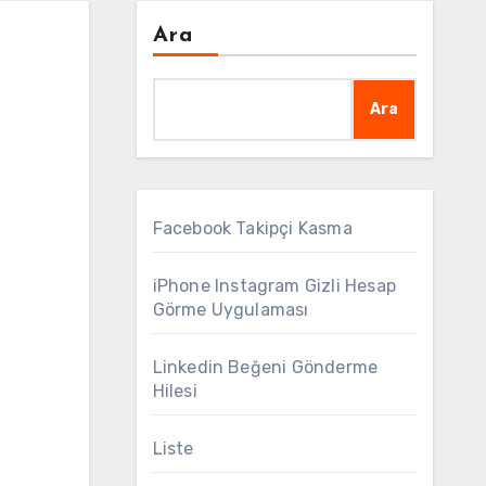
Ara
Ara
Facebook Takipçi Kasma
iPhone Instagram Gizli Hesap
Görme Uygulaması
Linkedin Beğeni Gönderme
Hilesi
Liste