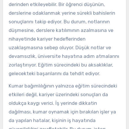
derinden etkileyebilir. Bir öğrenci düşünün,
derslerine odaklanmak yerine sürekli bahislerin
sonuçlarını takip ediyor. Bu durum, notlarının
düşmesine, derslere katılımının azalmasına ve
nihayetinde kariyer hedeflerinden
uzaklaşmasına sebep oluyor. Düşük notlar ve
devamsızlık, üniversite hayatına adım atmalarını
zorlaştırıyor. Eğitim sürecindeki bu aksaklıklar,
gelecekteki başarılarını da tehdit ediyor.
Kumar bağımlılığının yalnızca eğitim sürecindeki
etkileri değil, kariyer üzerindeki sonuçları da
oldukça kaygı verici. İş yerinde dikkatin
dağılması, kumar oynamak için bırakılan işler ya
da yapılan hatalar, kişinin iş hayatında
güvenilirliğini zayıflatabilir. Bu durum, işten