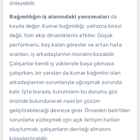
önleyebilir.
Bağımlılığın iş alanındaki yansımaları
da
kayda değer. Kumar bağımlılığı, yalnızca bireyi
değil, tüm ekip dinamiklerini etkiler. Düşük
performans, boş kalan görevler ve artan hata
oranları, iş arkadaşlarının moralini bozabilir.
Çalışanlar kendi iş yükleriyle başa çıkmaya
çalışırken, bir yandan da kumar bağımlısı olan
arkadaşlarının sorunlarıyla uğraşmak zorunda
kalır. İşte burada, kurumların bu durumu göz
önünde bulundurarak nasıl bir çözüm
geliştirebileceği devreye girer. Önceden belirtilen
sorunlarla yüzleşmek için açık iletişim hatları
oluşturmak, çalışanların desteği almasını
kolaylaştırabilir.