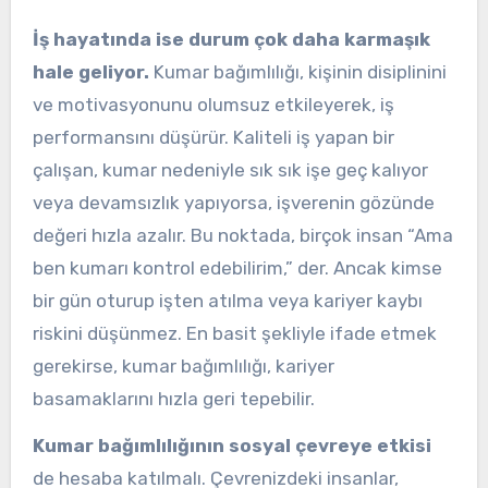
İş hayatında ise durum çok daha karmaşık
hale geliyor.
Kumar bağımlılığı, kişinin disiplinini
ve motivasyonunu olumsuz etkileyerek, iş
performansını düşürür. Kaliteli iş yapan bir
çalışan, kumar nedeniyle sık sık işe geç kalıyor
veya devamsızlık yapıyorsa, işverenin gözünde
değeri hızla azalır. Bu noktada, birçok insan “Ama
ben kumarı kontrol edebilirim,” der. Ancak kimse
bir gün oturup işten atılma veya kariyer kaybı
riskini düşünmez. En basit şekliyle ifade etmek
gerekirse, kumar bağımlılığı, kariyer
basamaklarını hızla geri tepebilir.
Kumar bağımlılığının sosyal çevreye etkisi
de hesaba katılmalı. Çevrenizdeki insanlar,