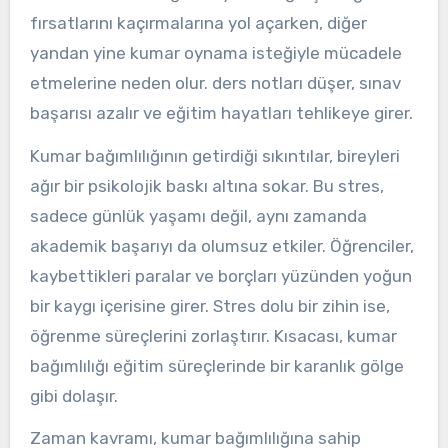
fırsatlarını kaçırmalarına yol açarken, diğer
yandan yine kumar oynama isteğiyle mücadele
etmelerine neden olur. ders notları düşer, sınav
başarısı azalır ve eğitim hayatları tehlikeye girer.
Kumar bağımlılığının getirdiği sıkıntılar, bireyleri
ağır bir psikolojik baskı altına sokar. Bu stres,
sadece günlük yaşamı değil, aynı zamanda
akademik başarıyı da olumsuz etkiler. Öğrenciler,
kaybettikleri paralar ve borçları yüzünden yoğun
bir kaygı içerisine girer. Stres dolu bir zihin ise,
öğrenme süreçlerini zorlaştırır. Kısacası, kumar
bağımlılığı eğitim süreçlerinde bir karanlık gölge
gibi dolaşır.
Zaman kavramı, kumar bağımlılığına sahip