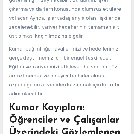
çıkarma ya da terfi konusunda olumsuz etkilere
yol açar. Ayrıca, iş arkadaşlarıyla olan ilişkiler de
zedelenebilir. kariyer hedeflerinin tamamen alt
üst olması kaçınılmaz hale gelir.
Kumar bağımlılığı, hayallerimizi ve hedeflerimizi
gerçekleştirmemiz için bir engel teşkil eder.
Eğitim ve kariyerimizi etkileyen bu sorunu göz
ardı etmemek ve önleyici tedbirler almak,
özgürlüğümüzü yeniden kazanmak için kritik bir
adım olacaktır.
Kumar Kayıpları:
Öğrenciler ve Çalışanlar
Üzerindeki Gözlemlenen