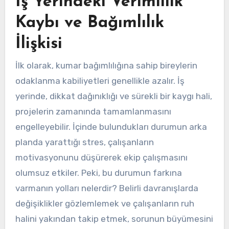
İş Yerindeki Verimlilik
Kaybı ve Bağımlılık
İlişkisi
İlk olarak, kumar bağımlılığına sahip bireylerin
odaklanma kabiliyetleri genellikle azalır. İş
yerinde, dikkat dağınıklığı ve sürekli bir kaygı hali,
projelerin zamanında tamamlanmasını
engelleyebilir. İçinde bulundukları durumun arka
planda yarattığı stres, çalışanların
motivasyonunu düşürerek ekip çalışmasını
olumsuz etkiler. Peki, bu durumun farkına
varmanın yolları nelerdir? Belirli davranışlarda
değişiklikler gözlemlemek ve çalışanların ruh
halini yakından takip etmek, sorunun büyümesini