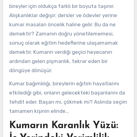
bireyler için oldukça farklı bir boyuta taşınır.
Alışkanlıklar değişir; dersler ve ödevler yerine
kumar masaları öncelik haline gelir. Bu da ne
demektir? Zamanın doğru yönetilememesi,
sonuç olarak eğitim hedeflerine ulaşamamak
demektir. Kumarın verdiği geçici heyecanın
ardından gelen pişmanlık, tekrar eden bir
döngüye dönüşür.
Kumar bağımlılığı, bireylerin eğitim hayatlarını
etkilediği gibi, onların gelecekteki başarılarını da
tehdit eder. Başarı mı, çökmek mi? Aslında seçim
tamamen kişinin elinde…
Kumarın Karanlık Yüzü: