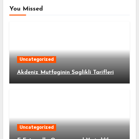
You Missed
Uncategorized
Akdeniz Mutfaginin Saglikli Tarifleri
Uncategorized