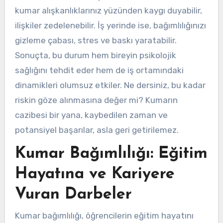
kumar alışkanlıklarınız yüzünden kaygı duyabilir,
ilişkiler zedelenebilir. İş yerinde ise, bağımlılığınızı
gizleme çabası, stres ve baskı yaratabilir.
Sonuçta, bu durum hem bireyin psikolojik
sağlığını tehdit eder hem de iş ortamındaki
dinamikleri olumsuz etkiler. Ne dersiniz, bu kadar
riskin göze alınmasına değer mi? Kumarın
cazibesi bir yana, kaybedilen zaman ve
potansiyel başarılar, asla geri getirilemez.
Kumar Bağımlılığı: Eğitim
Hayatına ve Kariyere
Vuran Darbeler
Kumar bağımlılığı, öğrencilerin eğitim hayatını