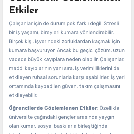
Etkiler
Çalışanlar için de durum pek farklı değil. Stresli
bir iş yaşamı, bireyleri kumara yönlendirebilir.
Birçok kişi, işyerindeki zorluklardan kaçmak için
kumara başvuruyor. Ancak bu geçici çözüm, uzun
vadede büyük kayıplara neden olabilir. Çalışanlar,
maddi kayıplarının yanı sıra, iş verimliliklerini de
etkileyen ruhsal sorunlarla karşılaşabilirler. İş yeri
ortamında kaybedilen güven, takım çalışmasını
etkileyebilir.
Öğrencilerde Gözlemlenen Etkiler
: Özellikle
üniversite çağındaki gençler arasında yaygın
olan kumar, sosyal baskılarla birleştiğinde