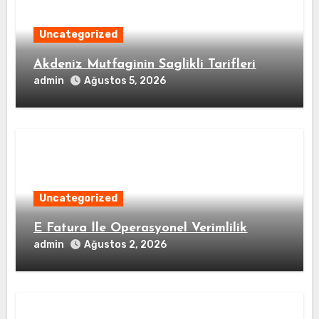
Uncategorized
Akdeniz Mutfaginin Saglikli Tarifleri
admin
Ağustos 5, 2026
Uncategorized
E Fatura İle Operasyonel Verimlilik
admin
Ağustos 2, 2026