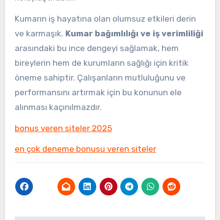
Kumarın iş hayatına olan olumsuz etkileri derin
ve karmaşık.
Kumar bağımlılığı ve iş verimliliği
arasındaki bu ince dengeyi sağlamak, hem
bireylerin hem de kurumların sağlığı için kritik
öneme sahiptir. Çalışanların mutluluğunu ve
performansını artırmak için bu konunun ele
alınması kaçınılmazdır.
bonus veren siteler 2025
en çok deneme bonusu veren siteler