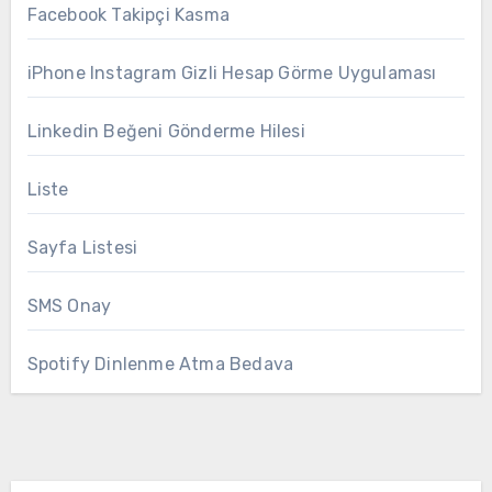
Facebook Takipçi Kasma
iPhone Instagram Gizli Hesap Görme Uygulaması
Linkedin Beğeni Gönderme Hilesi
Liste
Sayfa Listesi
SMS Onay
Spotify Dinlenme Atma Bedava