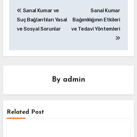
Yazı
Sanal Kumar ve
Sanal Kumar
gezinmesi
Suç Bağlantıları Yasal
Bağımlılığının Etkileri
ve Sosyal Sorunlar
ve Tedavi Yöntemleri
By
admin
Related Post