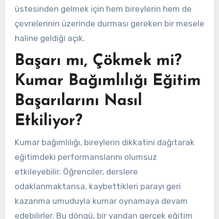
üstesinden gelmek için hem bireylerin hem de
çevrelerinin üzerinde durması gereken bir mesele
haline geldiği açık.
Başarı mı, Çökmek mi?
Kumar Bağımlılığı Eğitim
Başarılarını Nasıl
Etkiliyor?
Kumar bağımlılığı, bireylerin dikkatini dağıtarak
eğitimdeki performanslarını olumsuz
etkileyebilir. Öğrenciler, derslere
odaklanmaktansa, kaybettikleri parayı geri
kazanma umuduyla kumar oynamaya devam
edebilirler. Bu döngü, bir yandan gerçek eğitim