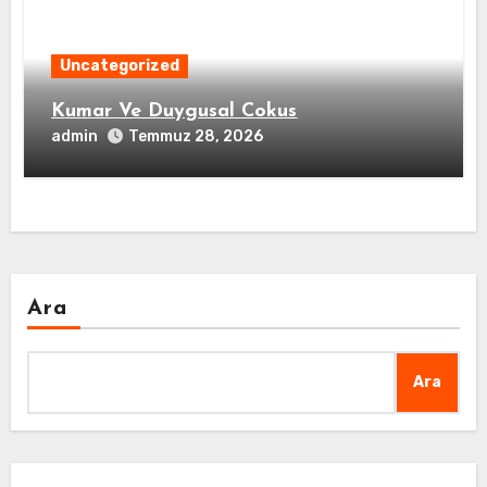
Uncategorized
Kumar Ve Duygusal Cokus
admin
Temmuz 28, 2026
Ara
Ara