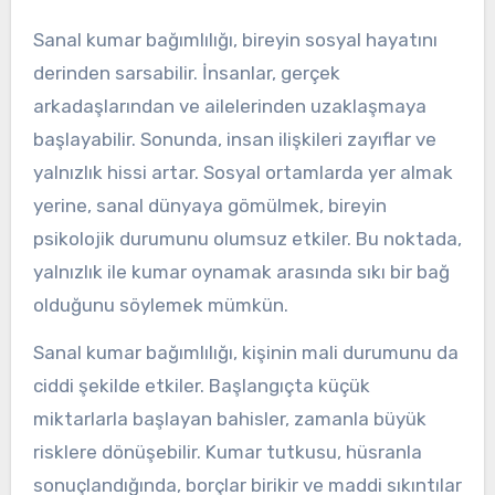
Sanal kumar bağımlılığı, bireyin sosyal hayatını
derinden sarsabilir. İnsanlar, gerçek
arkadaşlarından ve ailelerinden uzaklaşmaya
başlayabilir. Sonunda, insan ilişkileri zayıflar ve
yalnızlık hissi artar. Sosyal ortamlarda yer almak
yerine, sanal dünyaya gömülmek, bireyin
psikolojik durumunu olumsuz etkiler. Bu noktada,
yalnızlık ile kumar oynamak arasında sıkı bir bağ
olduğunu söylemek mümkün.
Sanal kumar bağımlılığı, kişinin mali durumunu da
ciddi şekilde etkiler. Başlangıçta küçük
miktarlarla başlayan bahisler, zamanla büyük
risklere dönüşebilir. Kumar tutkusu, hüsranla
sonuçlandığında, borçlar birikir ve maddi sıkıntılar