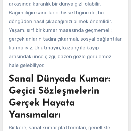
arkasında karanlık bir dünya gizli olabilir.
Bağımlılığın sancılarını hissettiğinizde, bu
döngüden nasıl çıkacağınızı bilmek önemlidir.
Yaşam, sırf bir kumar masasında geçmemeli;
gerçek anların tadını çıkarmalı, sosyal bağlantılar
kurmalıyız. Unutmayın, kazanç ile kayıp
arasındaki ince çizgi, bazen gözle görülemez
hale gelebiliyor.
Sanal Dünyada Kumar:
Geçici Sözleşmelerin
Gerçek Hayata
Yansımaları
Bir kere, sanal kumar platformları, genellikle