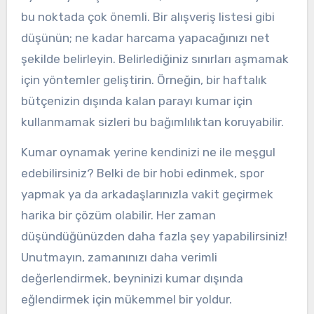
bu noktada çok önemli. Bir alışveriş listesi gibi
düşünün; ne kadar harcama yapacağınızı net
şekilde belirleyin. Belirlediğiniz sınırları aşmamak
için yöntemler geliştirin. Örneğin, bir haftalık
bütçenizin dışında kalan parayı kumar için
kullanmamak sizleri bu bağımlılıktan koruyabilir.
Kumar oynamak yerine kendinizi ne ile meşgul
edebilirsiniz? Belki de bir hobi edinmek, spor
yapmak ya da arkadaşlarınızla vakit geçirmek
harika bir çözüm olabilir. Her zaman
düşündüğünüzden daha fazla şey yapabilirsiniz!
Unutmayın, zamanınızı daha verimli
değerlendirmek, beyninizi kumar dışında
eğlendirmek için mükemmel bir yoldur.