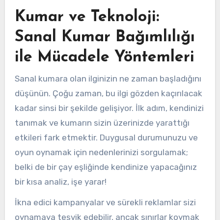
Kumar ve Teknoloji:
Sanal Kumar Bağımlılığı
ile Mücadele Yöntemleri
Sanal kumara olan ilginizin ne zaman başladığını
düşünün. Çoğu zaman, bu ilgi gözden kaçırılacak
kadar sinsi bir şekilde gelişiyor. İlk adım, kendinizi
tanımak ve kumarın sizin üzerinizde yarattığı
etkileri fark etmektir. Duygusal durumunuzu ve
oyun oynamak için nedenlerinizi sorgulamak;
belki de bir çay eşliğinde kendinize yapacağınız
bir kısa analiz, işe yarar!
İkna edici kampanyalar ve sürekli reklamlar sizi
oynamaya teşvik edebilir, ancak sınırlar koymak