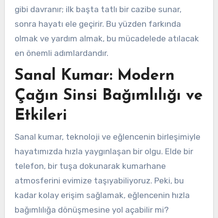
gibi davranır; ilk başta tatlı bir cazibe sunar,
sonra hayatı ele geçirir. Bu yüzden farkında
olmak ve yardım almak, bu mücadelede atılacak
en önemli adımlardandır.
Sanal Kumar: Modern
Çağın Sinsi Bağımlılığı ve
Etkileri
Sanal kumar, teknoloji ve eğlencenin birleşimiyle
hayatımızda hızla yaygınlaşan bir olgu. Elde bir
telefon, bir tuşa dokunarak kumarhane
atmosferini evimize taşıyabiliyoruz. Peki, bu
kadar kolay erişim sağlamak, eğlencenin hızla
bağımlılığa dönüşmesine yol açabilir mi?