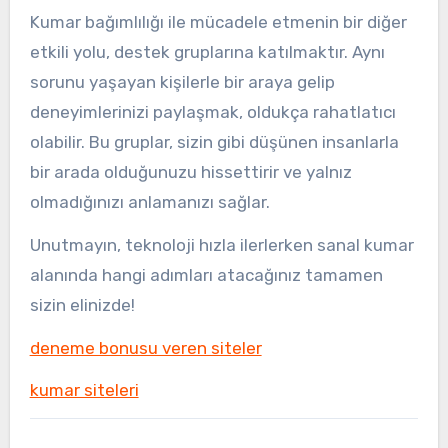
Kumar bağımlılığı ile mücadele etmenin bir diğer
etkili yolu, destek gruplarına katılmaktır. Aynı
sorunu yaşayan kişilerle bir araya gelip
deneyimlerinizi paylaşmak, oldukça rahatlatıcı
olabilir. Bu gruplar, sizin gibi düşünen insanlarla
bir arada olduğunuzu hissettirir ve yalnız
olmadığınızı anlamanızı sağlar.
Unutmayın, teknoloji hızla ilerlerken sanal kumar
alanında hangi adımları atacağınız tamamen
sizin elinizde!
deneme bonusu veren siteler
kumar siteleri