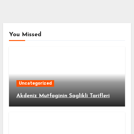
You Missed
Uncategorized
Akdeniz Mutfaginin Saglikli Tarifleri