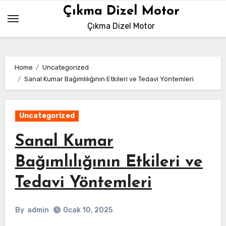
Skip
Çıkma Dizel Motor
to
Çıkma Dizel Motor
content
Home
Uncategorized
Sanal Kumar Bağımlılığının Etkileri ve Tedavi Yöntemleri
Uncategorized
Sanal Kumar
Bağımlılığının Etkileri ve
Tedavi Yöntemleri
By
admin
Ocak 10, 2025