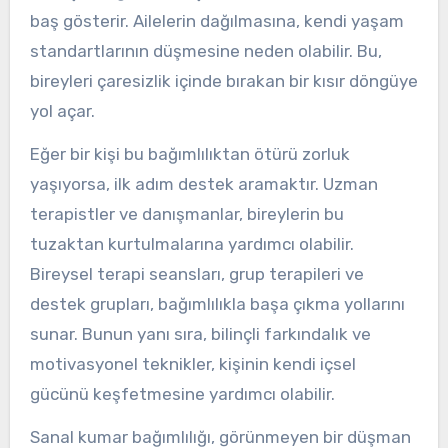
baş gösterir. Ailelerin dağılmasına, kendi yaşam
standartlarının düşmesine neden olabilir. Bu,
bireyleri çaresizlik içinde bırakan bir kısır döngüye
yol açar.
Eğer bir kişi bu bağımlılıktan ötürü zorluk
yaşıyorsa, ilk adım destek aramaktır. Uzman
terapistler ve danışmanlar, bireylerin bu
tuzaktan kurtulmalarına yardımcı olabilir.
Bireysel terapi seansları, grup terapileri ve
destek grupları, bağımlılıkla başa çıkma yollarını
sunar. Bunun yanı sıra, bilinçli farkındalık ve
motivasyonel teknikler, kişinin kendi içsel
gücünü keşfetmesine yardımcı olabilir.
Sanal kumar bağımlılığı, görünmeyen bir düşman