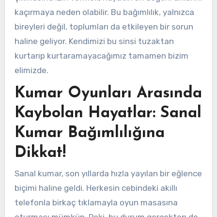
kaçırmaya neden olabilir. Bu bağımlılık, yalnızca
bireyleri değil, toplumları da etkileyen bir sorun
haline geliyor. Kendimizi bu sinsi tuzaktan
kurtarıp kurtaramayacağımız tamamen bizim
elimizde.
Kumar Oyunları Arasında
Kaybolan Hayatlar: Sanal
Kumar Bağımlılığına
Dikkat!
Sanal kumar, son yıllarda hızla yayılan bir eğlence
biçimi haline geldi. Herkesin cebindeki akıllı
telefonla birkaç tıklamayla oyun masasına