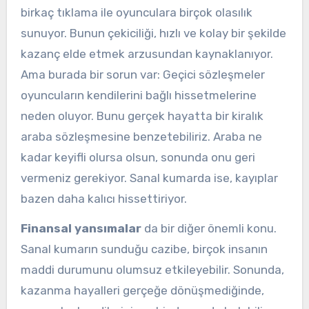
birkaç tıklama ile oyunculara birçok olasılık
sunuyor. Bunun çekiciliği, hızlı ve kolay bir şekilde
kazanç elde etmek arzusundan kaynaklanıyor.
Ama burada bir sorun var: Geçici sözleşmeler
oyuncuların kendilerini bağlı hissetmelerine
neden oluyor. Bunu gerçek hayatta bir kiralık
araba sözleşmesine benzetebiliriz. Araba ne
kadar keyifli olursa olsun, sonunda onu geri
vermeniz gerekiyor. Sanal kumarda ise, kayıplar
bazen daha kalıcı hissettiriyor.
Finansal yansımalar
da bir diğer önemli konu.
Sanal kumarın sunduğu cazibe, birçok insanın
maddi durumunu olumsuz etkileyebilir. Sonunda,
kazanma hayalleri gerçeğe dönüşmediğinde,