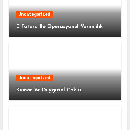
Uncategorized
E Fatura İle Operasyonel Verimlilik
Uncategorized
Kumar Ve Duygusal Cokus