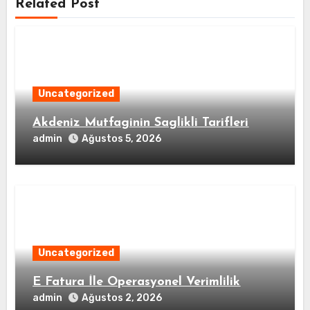
Related Post
Uncategorized
Akdeniz Mutfaginin Saglikli Tarifleri
admin
Ağustos 5, 2026
Uncategorized
E Fatura İle Operasyonel Verimlilik
admin
Ağustos 2, 2026