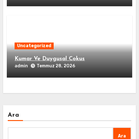
Uncategorized
Kumar Ve Duygusal Cokus
admin
Temmuz 28, 2026
Ara
Ara