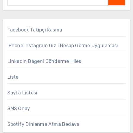
Facebook Takipçi Kasma
iPhone Instagram Gizli Hesap Görme Uygulaması
Linkedin Beğeni Gönderme Hilesi
Liste
Sayfa Listesi
SMS Onay
Spotify Dinlenme Atma Bedava